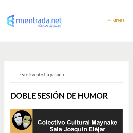
MENU
Este Evento ha pasado.
DOBLE SESIÓN DE HUMOR