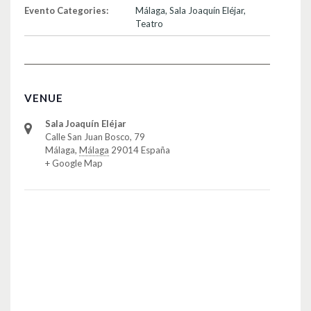
Evento Categories:
Málaga
,
Sala Joaquín Eléjar
,
Teatro
VENUE
Sala Joaquín Eléjar
Calle San Juan Bosco, 79
Málaga
,
Málaga
29014
España
+ Google Map