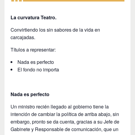
La curvatura Teatro.
Convirtiendo los sin sabores de la vida en
carcajadas.
Títulos a representar:
Nada es perfecto
El fondo no importa
Nada es perfecto
Un ministro recién llegado al gobierno tiene la
intención de cambiar la política de arriba abajo, sin
embargo, pronto se da cuenta, gracias a su Jefe de
Gabinete y Responsable de comunicación, que un