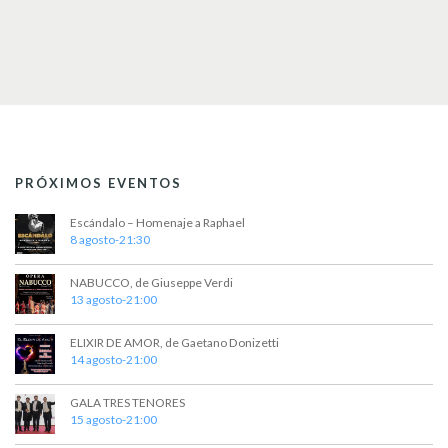
PRÓXIMOS EVENTOS
Escándalo – Homenaje a Raphael
8 agosto-21:30
NABUCCO, de Giuseppe Verdi
13 agosto-21:00
ELIXIR DE AMOR, de Gaetano Donizetti
14 agosto-21:00
GALA TRES TENORES
15 agosto-21:00