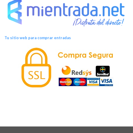
Tu sitio web para comprar entradas