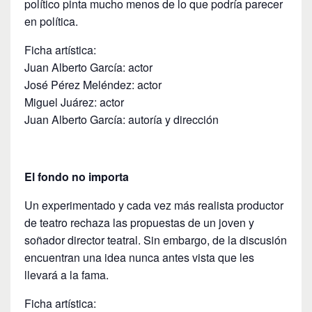
político pinta mucho menos de lo que podría parecer
en política.
Ficha artística:
Juan Alberto García: actor
José Pérez Meléndez: actor
Miguel Juárez: actor
Juan Alberto García: autoría y dirección
El fondo no importa
Un experimentado y cada vez más realista productor
de teatro rechaza las propuestas de un joven y
soñador director teatral. Sin embargo, de la discusión
encuentran una idea nunca antes vista que les
llevará a la fama.
Ficha artística: