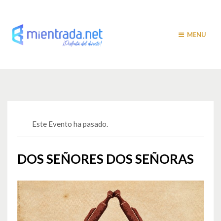
MENU
Este Evento ha pasado.
DOS SEÑORES DOS SEÑORAS