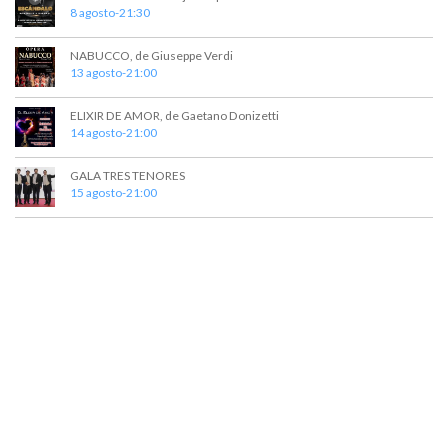
8 agosto-21:30
NABUCCO, de Giuseppe Verdi
13 agosto-21:00
ELIXIR DE AMOR, de Gaetano Donizetti
14 agosto-21:00
GALA TRES TENORES
15 agosto-21:00