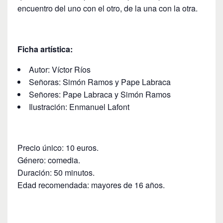
encuentro del uno con el otro, de la una con la otra.
Ficha artística:
Autor: Víctor Ríos
Señoras: Simón Ramos y Pape Labraca
Señores: Pape Labraca y Simón Ramos
Ilustración: Enmanuel Lafont
Precio único: 10 euros.
Género: comedia.
Duración: 50 minutos.
Edad recomendada: mayores de 16 años.