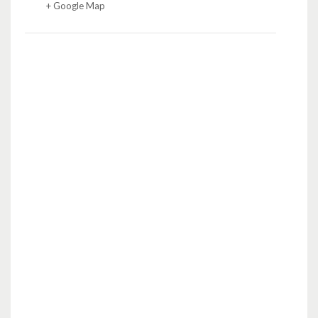
+ Google Map