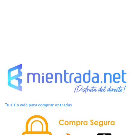
Tu sitio web para comprar entradas