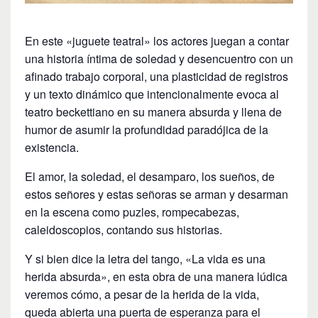
En este «juguete teatral» los actores juegan a contar
una historia íntima de soledad y desencuentro con un
afinado trabajo corporal, una plasticidad de registros
y un texto dinámico que intencionalmente evoca al
teatro beckettiano en su manera absurda y llena de
humor de asumir la profundidad paradójica de la
existencia.
El amor, la soledad, el desamparo, los sueños, de
estos señores y estas señoras se arman y desarman
en la escena como puzles, rompecabezas,
caleidoscopios, contando sus historias.
Y si bien dice la letra del tango, «La vida es una
herida absurda», en esta obra de una manera lúdica
veremos cómo, a pesar de la herida de la vida,
queda abierta una puerta de esperanza para el