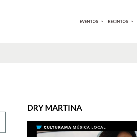
EVENTOS
RECINTOS
DRY MARTINA
L