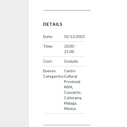
DETAILS
Date:
02/12/2021
Time:
20:00 -
21:00
Cost:
Gratuito
Evento
Centro
Categories:
Cultural
Provincial
MVA
,
Concierto
,
Culturama
,
Málaga
,
Música