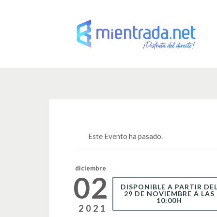
Este Evento ha pasado.
diciembre
02
DISPONIBLE A PARTIR DE
29 DE NOVIEMBRE A LAS
10:00H
2021