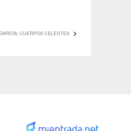
 GARCÍA: CUERPOS CELESTES