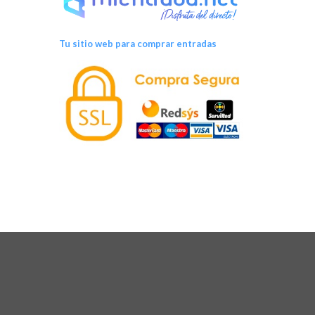
Tu sitio web para comprar entradas