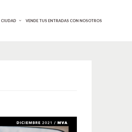
CIUDAD
VENDE TUS ENTRADAS CON NOSOTROS