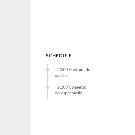
SCHEDULE
- 20:00 Apertura de
puertas
- 21:00 Comienzo
del espectáculo