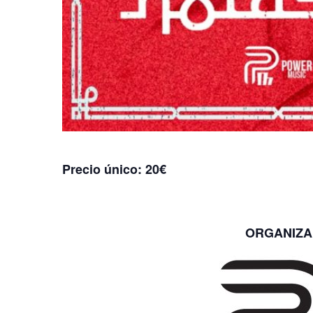
Precio único: 20€
ORGANIZA