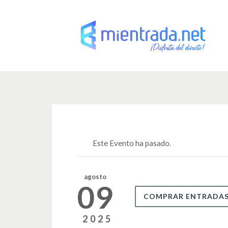
Este Evento ha pasado.
agosto
09
COMPRAR ENTRADA
2025