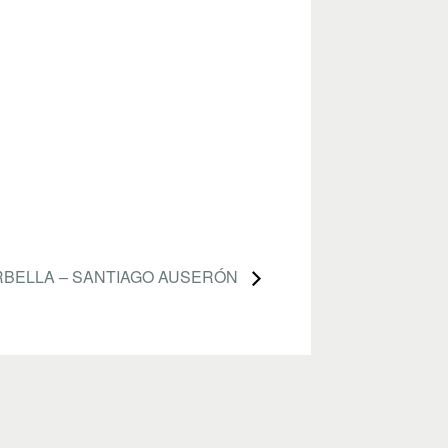
RBELLA – SANTIAGO AUSERÓN