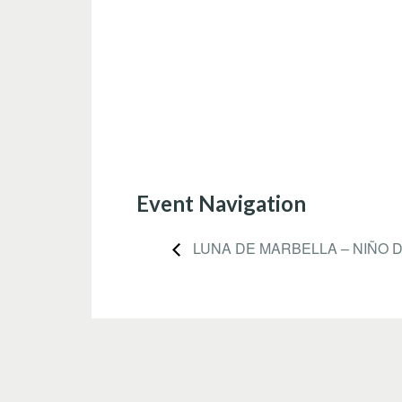
Event Navigation
LUNA DE MARBELLA – NIÑO 