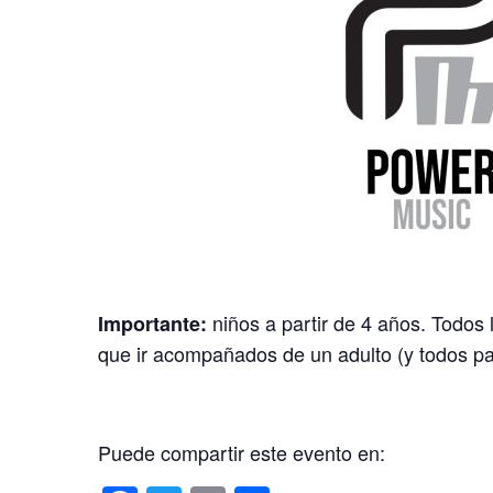
niños a partir de 4 años. Todos
Importante:
que ir acompañados de un adulto (y todos pa
Puede compartir este evento en: