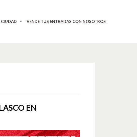
CIUDAD
VENDE TUS ENTRADAS CON NOSOTROS
OLASCO EN