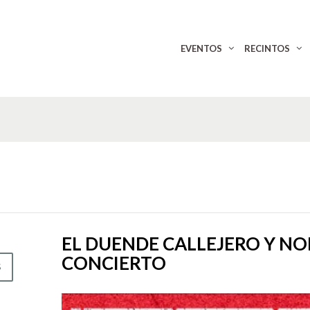
EVENTOS
RECINTOS
EL DUENDE CALLEJERO Y N
CONCIERTO
S