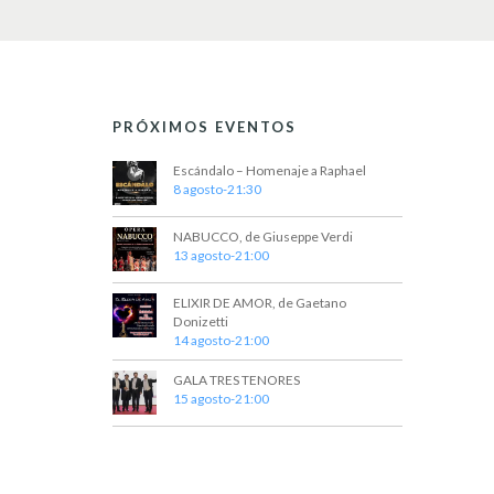
PRÓXIMOS EVENTOS
Escándalo – Homenaje a Raphael
8 agosto-21:30
NABUCCO, de Giuseppe Verdi
13 agosto-21:00
ELIXIR DE AMOR, de Gaetano
Donizetti
14 agosto-21:00
GALA TRES TENORES
15 agosto-21:00