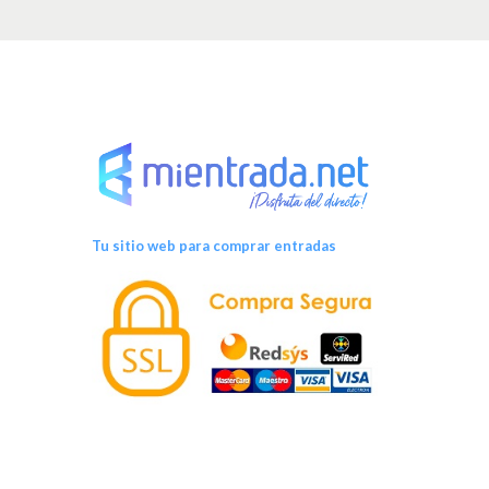
Tu sitio web para comprar entradas