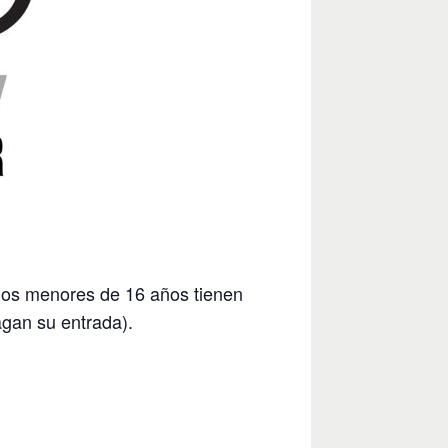
 los menores de 16 años tienen
gan su entrada).