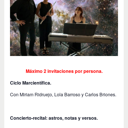
Máximo 2 invitaciones por persona.
Ciclo Marcientífica.
Con Miriam Ridruejo, Lola Barroso y Carlos Briones.
Concierto-recital: astros, notas y versos.