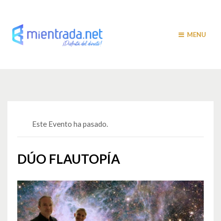
MENU
Este Evento ha pasado.
DÚO FLAUTOPÍA