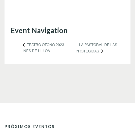
Event Navigation
LA PASTORAL DE LAS
TEATRO OTOÑO 2023 –
INÉS DE ULLOA
PROTEGIDAS
PRÓXIMOS EVENTOS