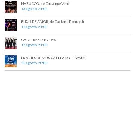
NABUCCO, de Giuseppe Verdi
13 agosto-21:00
ELIXIR DE AMOR, de Gaetano Donizetti
14 agosto-21:00
GALA TRES TENORES
15 agosto-21:00
NOCHES DE MÚSICA EN VIVO – SWAMP
20 agosto-20:00