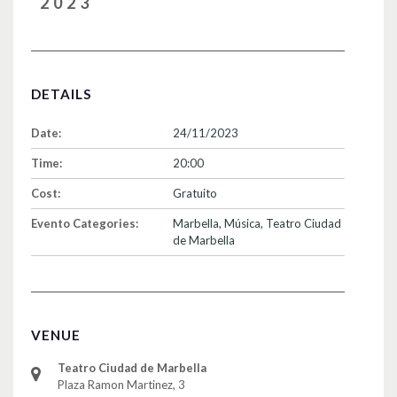
2023
DETAILS
Date:
24/11/2023
Time:
20:00
Cost:
Gratuito
Evento Categories:
Marbella
,
Música
,
Teatro Ciudad
de Marbella
VENUE
Teatro Ciudad de Marbella
Plaza Ramon Martinez, 3