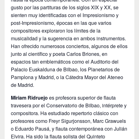
gusto por las partituras de los siglos XIX y XX, se
sienten muy identificadas con el Impresionismo y
post-Impresionismo, épocas en las que varios
compositores exploraron los límites de la
musicalidad y la sugerencia en ambos instrumentos.
Han ofrecido numerosos conciertos, algunos de ellos
junto al científico y poeta Carlos Briones, en
espacios tan emblemáticos como el Auditorio del
Palacio Euskalduna de Bilbao, los Planetarios de
Pamplona y Madrid, o la Cátedra Mayor del Ateneo
de Madrid.
Miriam Ridruejo
es profesora superior de flauta
travesera por el Conservatorio de Bilbao, intérprete y
compositora. Ha estudiado repertorio clásico con
profesores como Freyr Sigurjonsson, Marc Grawuels
o Eduardo Pausá, y flauta contemporánea con Julián
Elvira. Ha sido la flauta solista del Quinteto