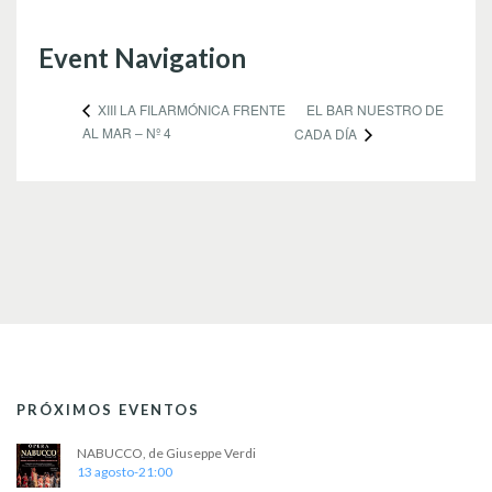
Event Navigation
EL BAR NUESTRO DE
XIII LA FILARMÓNICA FRENTE
AL MAR – Nº 4
CADA DÍA
PRÓXIMOS EVENTOS
NABUCCO, de Giuseppe Verdi
13 agosto-21:00