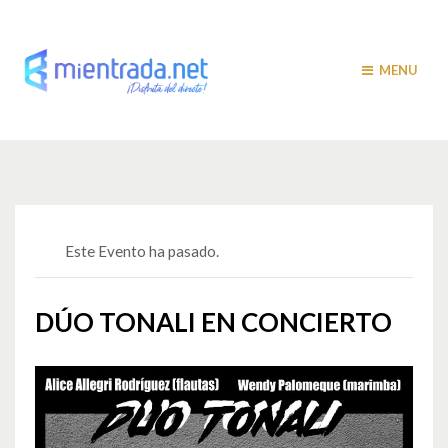
MENU
Este Evento ha pasado.
DÚO TONALI EN CONCIERTO