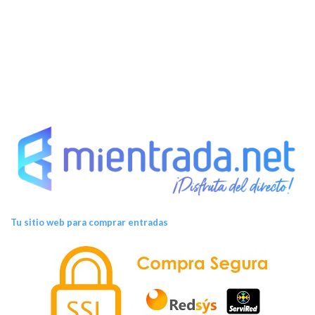
Tu sitio web para comprar entradas