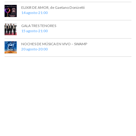
ELIXIR DE AMOR, de Gaetano Donizetti
14 agosto-21:00
GALA TRES TENORES
15 agosto-21:00
NOCHES DE MÚSICA EN VIVO – SWAMP
20 agosto-20:00