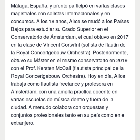
Málaga, España, y pronto participó en varias clases
magistrales con solistas internacionales y en
concursos. A los 18 años, Alice se mudó a los Países
Bajos para estudiar su Grado Superior en el
Conservatorio de Ámsterdam, el cual obtuvo en 2017
en la clase de Vincent Cortvrint (solista de flautín de
la Royal Concertgebouw Orchestra). Posteriormente,
obtuvo su Máster en el mismo conservatorio en 2019
con el Prof. Kersten McCall (flautista principal de la
Royal Concertgebouw Orchestra). Hoy en día, Alice
trabaja como flautista freelance y profesora en
Ámsterdam, con una amplia práctica docente en
varias escuelas de música dentro y fuera de la
ciudad. A menudo colabora con orquestas y
conjuntos profesionales tanto en su país como en el
extranjero.