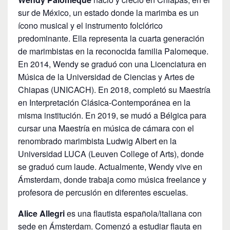
sur de México, un estado donde la marimba es un
ícono musical y el instrumento folclórico
predominante. Ella representa la cuarta generación
de marimbistas en la reconocida familia Palomeque.
En 2014, Wendy se graduó con una Licenciatura en
Música de la Universidad de Ciencias y Artes de
Chiapas (UNICACH). En 2018, completó su Maestría
en Interpretación Clásica-Contemporánea en la
misma institución. En 2019, se mudó a Bélgica para
cursar una Maestría en música de cámara con el
renombrado marimbista Ludwig Albert en la
Universidad LUCA (Leuven College of Arts), donde
se graduó cum laude. Actualmente, Wendy vive en
Ámsterdam, donde trabaja como música freelance y
profesora de percusión en diferentes escuelas.
Alice Allegri
es una flautista española/italiana con
sede en Ámsterdam. Comenzó a estudiar flauta en