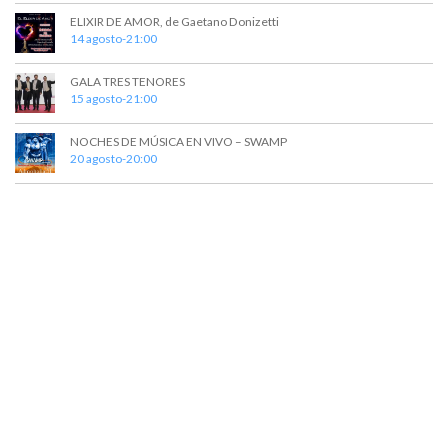
ELIXIR DE AMOR, de Gaetano Donizetti
14 agosto-21:00
GALA TRES TENORES
15 agosto-21:00
NOCHES DE MÚSICA EN VIVO – SWAMP
20 agosto-20:00