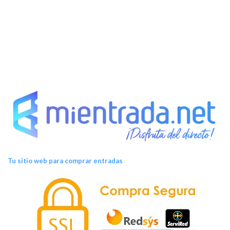
Tu sitio web para comprar entradas