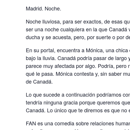
Madrid. Noche.
Noche lluviosa, para ser exactos, de esas qu
ser una noche cualquiera en la que Canadá v
ducha y se acuesta, pero, por suerte o por de
En su portal, encuentra a Mónica, una chica
bajo la lluvia. Canadá podría pasar de largo
parece muy afectada por algo. Podría, pero n
qué le pasa. Mónica contesta y, sin saber m
de Canadá.
Lo que sucede a continuación podríamos con
tendría ninguna gracia porque queremos que
Canadá. Lo único que te diremos es que no 
FAN es una comedia sobre relaciones human