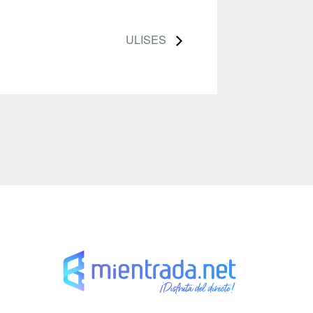
ULISES