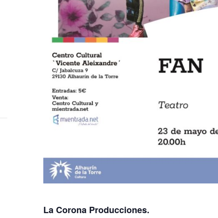
La Corona Producciones.