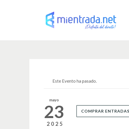
Este Evento ha pasado.
mayo
23
COMPRAR ENTRADA
2025