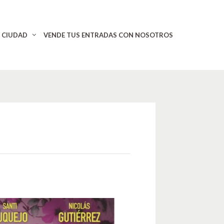
CIUDAD
VENDE TUS ENTRADAS CON NOSOTROS