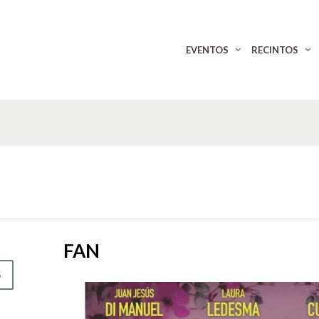
EVENTOS
RECINTOS
FAN
S