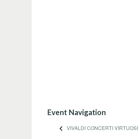
Event Navigation
VIVALDI CONCERTI VIRTUOSI