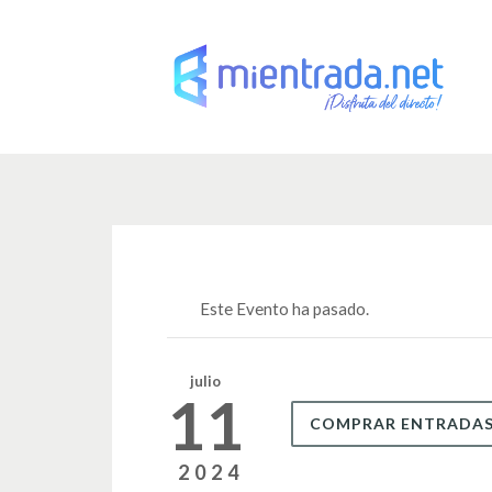
Este Evento ha pasado.
julio
11
COMPRAR ENTRADA
2024