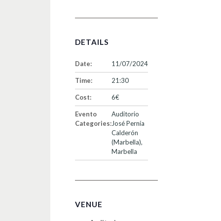
DETAILS
Date:
11/07/2024
Time:
21:30
Cost:
6€
Evento
Auditorio
Categories:
José Pernía
Calderón
(Marbella)
,
Marbella
VENUE