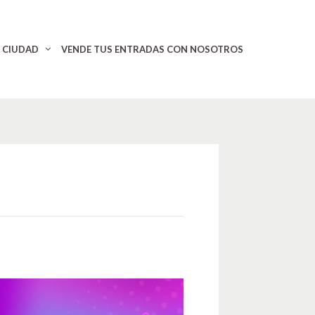
CIUDAD
VENDE TUS ENTRADAS CON NOSOTROS