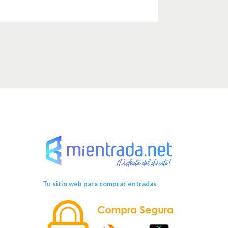
Tu sitio web para comprar entradas