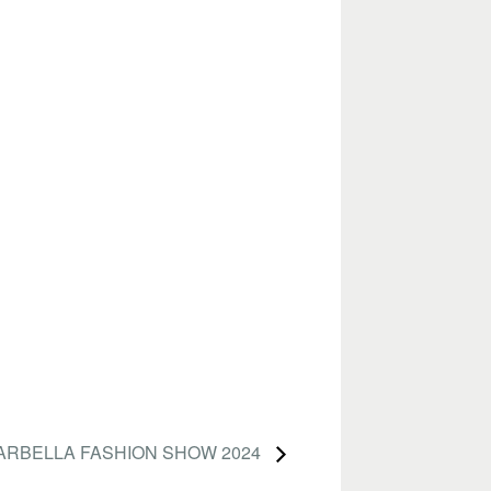
ARBELLA FASHION SHOW 2024