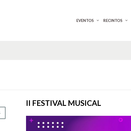
EVENTOS
RECINTOS
II FESTIVAL MUSICAL
S