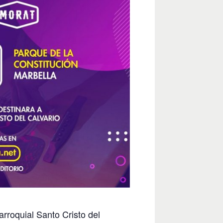
arroquial Santo Cristo del