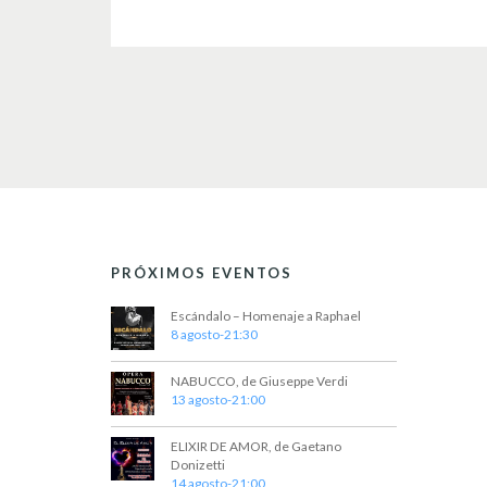
PRÓXIMOS EVENTOS
Escándalo – Homenaje a Raphael
8 agosto-21:30
NABUCCO, de Giuseppe Verdi
13 agosto-21:00
ELIXIR DE AMOR, de Gaetano
Donizetti
14 agosto-21:00