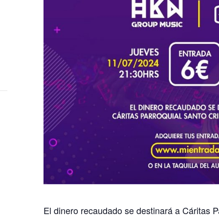
El dinero recaudado se destinará a Cáritas P