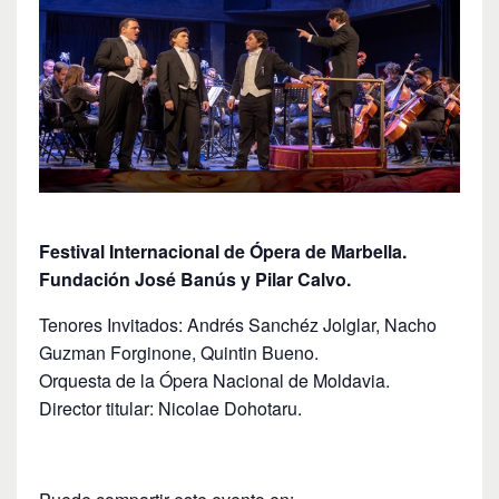
Festival Internacional de Ópera de Marbella.
Fundación José Banús y Pilar Calvo.
Tenores Invitados: Andrés Sanchéz Jolglar, Nacho
Guzman Forginone, Quintin Bueno.
Orquesta de la Ópera Nacional de Moldavia.
Director titular: Nicolae Dohotaru.