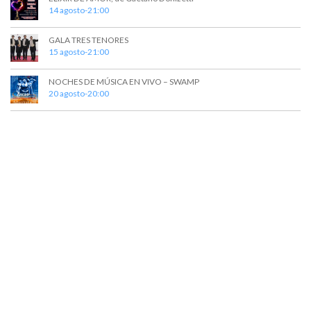
14 agosto-21:00
GALA TRES TENORES
15 agosto-21:00
NOCHES DE MÚSICA EN VIVO – SWAMP
20 agosto-20:00