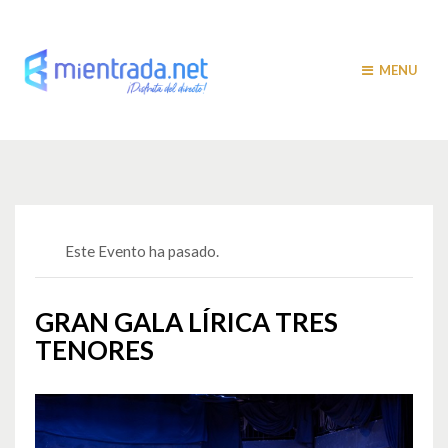
MENU
Este Evento ha pasado.
GRAN GALA LÍRICA TRES
TENORES