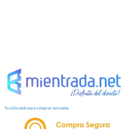
Tu sitio web para comprar entradas