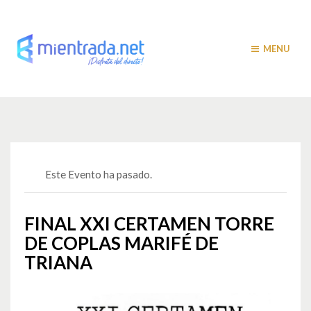
MENU
Este Evento ha pasado.
FINAL XXI CERTAMEN TORRE
DE COPLAS MARIFÉ DE
TRIANA