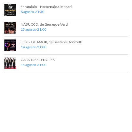
Escándalo – Homenaje a Raphael
8 agosto-21:30
NABUCCO, de Giuseppe Verdi
13 agosto-21:00
ELIXIR DE AMOR, de Gaetano Donizetti
14 agosto-21:00
GALA TRES TENORES
15 agosto-21:00