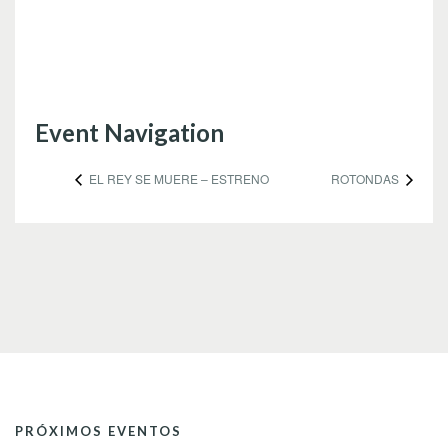
Event Navigation
EL REY SE MUERE – ESTRENO
ROTONDAS
PRÓXIMOS EVENTOS