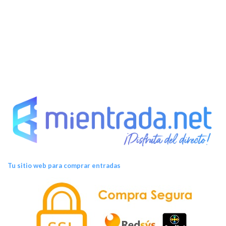
Tu sitio web para comprar entradas