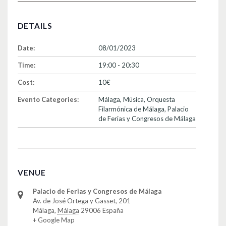
DETAILS
Date:
08/01/2023
Time:
19:00 - 20:30
Cost:
10€
Evento Categories:
Málaga
,
Música
,
Orquesta
Filarmónica de Málaga
,
Palacio
de Ferias y Congresos de Málaga
VENUE
Palacio de Ferias y Congresos de Málaga
Av. de José Ortega y Gasset, 201
Málaga
,
Málaga
29006
España
+ Google Map