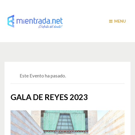
MENU
Este Evento ha pasado.
GALA DE REYES 2023