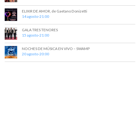
ELIXIR DE AMOR, de Gaetano Donizetti
14 agosto-21:00
GALA TRES TENORES
15 agosto-21:00
NOCHES DE MÚSICA EN VIVO – SWAMP
20 agosto-20:00