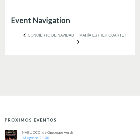
Event Navigation
MARÍA ESTHER QUARTET
CONCIERTO DE NAVIDAD
PRÓXIMOS EVENTOS
NABUCCO, de Giuseppe Verdi
13 agosto-21:00