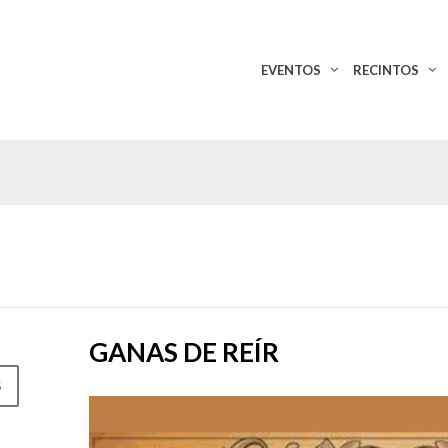
EVENTOS
RECINTOS
GANAS DE REÍR
S