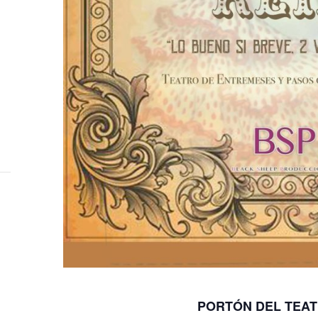
PORTÓN DEL TEAT