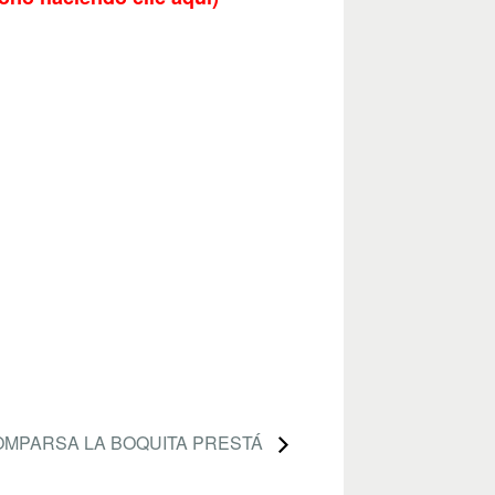
OMPARSA LA BOQUITA PRESTÁ