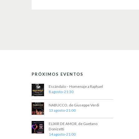
PRÓXIMOS EVENTOS
Escándalo – Homenaje a Raphael
8 agosto-21:30
NABUCCO, de Giuseppe Verdi
13 agosto-21:00
ELIXIR DE AMOR, de Gaetano
Donizetti
14 agosto-21:00