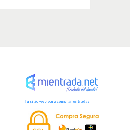
Tu sitio web para comprar entradas