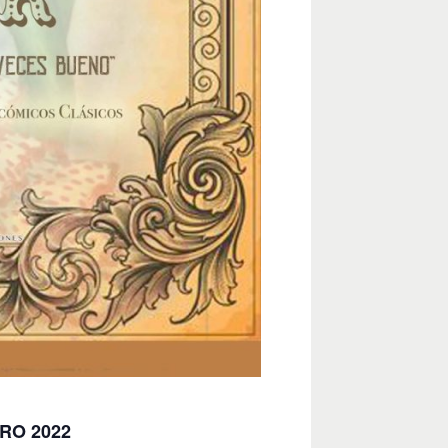
RO 2022