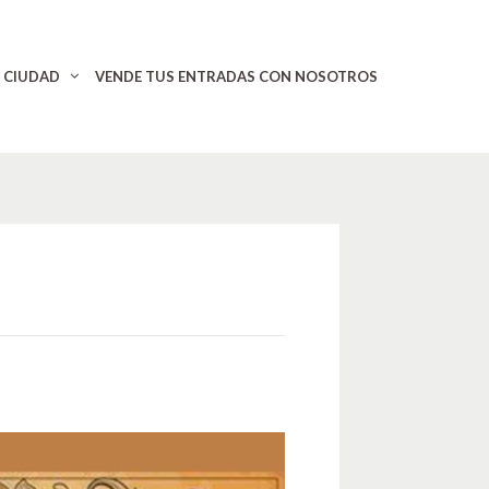
CIUDAD
VENDE TUS ENTRADAS CON NOSOTROS