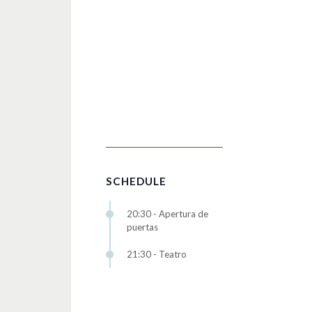
SCHEDULE
20:30 - Apertura de
puertas
21:30 - Teatro