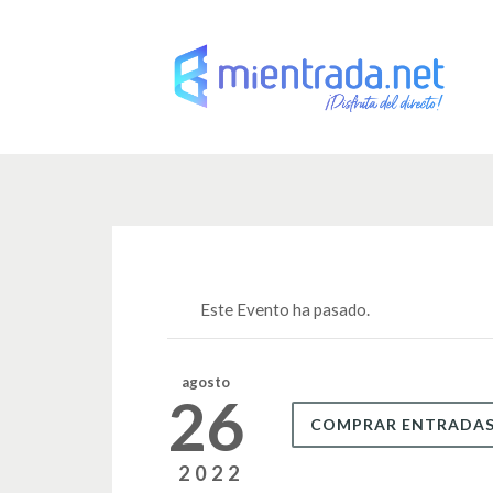
Este Evento ha pasado.
agosto
26
COMPRAR ENTRADA
2022