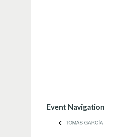
Event Navigation
TOMÁS GARCÍA