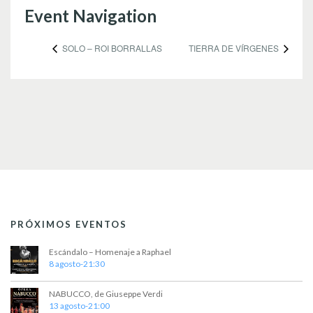
Event Navigation
SOLO – ROI BORRALLAS
TIERRA DE VÍRGENES
PRÓXIMOS EVENTOS
Escándalo – Homenaje a Raphael
8 agosto-21:30
NABUCCO, de Giuseppe Verdi
13 agosto-21:00