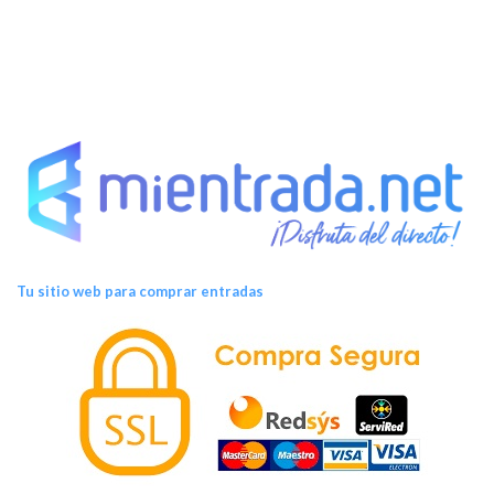
Tu sitio web para comprar entradas