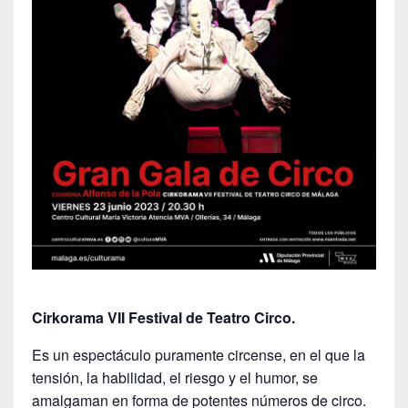
Cirkorama VII Festival de Teatro Circo.
Es un espectáculo puramente circense, en el que la
tensión, la habilidad, el riesgo y el humor, se
amalgaman en forma de potentes números de circo.