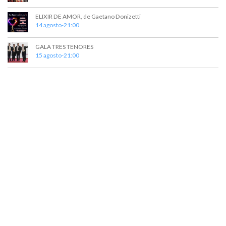
ELIXIR DE AMOR, de Gaetano Donizetti
14 agosto-21:00
GALA TRES TENORES
15 agosto-21:00