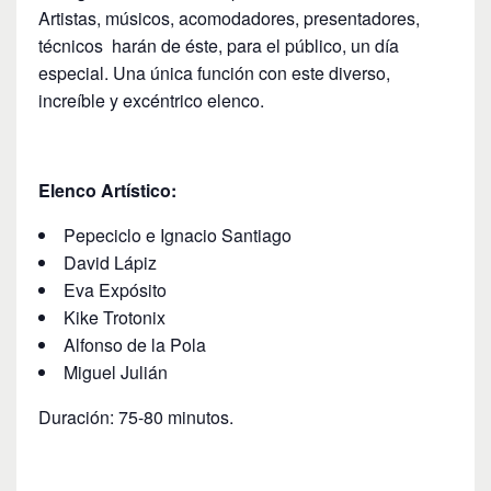
Artistas, músicos, acomodadores, presentadores,
técnicos harán de éste, para el público, un día
especial. Una única función con este diverso,
increíble y excéntrico elenco.
Elenco Artístico:
Pepeciclo e Ignacio Santiago
David Lápiz
Eva Expósito
Kike Trotonix
Alfonso de la Pola
Miguel Julián
Duración: 75-80 minutos.