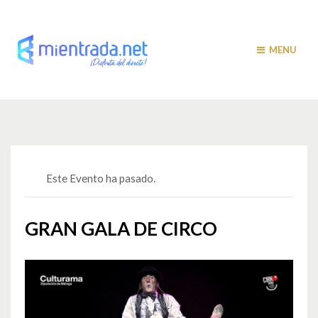
MENU
Este Evento ha pasado.
GRAN GALA DE CIRCO