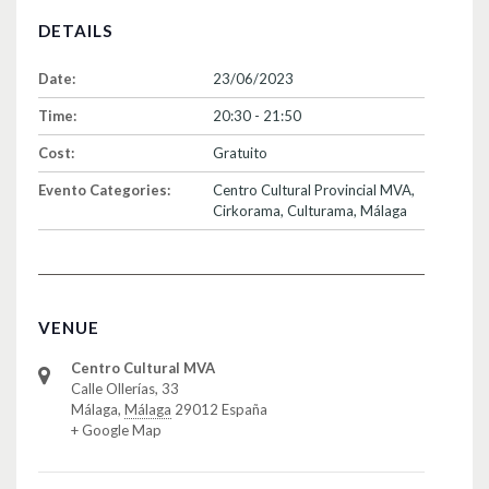
DETAILS
Date:
23/06/2023
Time:
20:30 - 21:50
Cost:
Gratuito
Evento Categories:
Centro Cultural Provincial MVA
,
Cirkorama
,
Culturama
,
Málaga
VENUE
Centro Cultural MVA
Calle Ollerías, 33
Málaga
,
Málaga
29012
España
+ Google Map