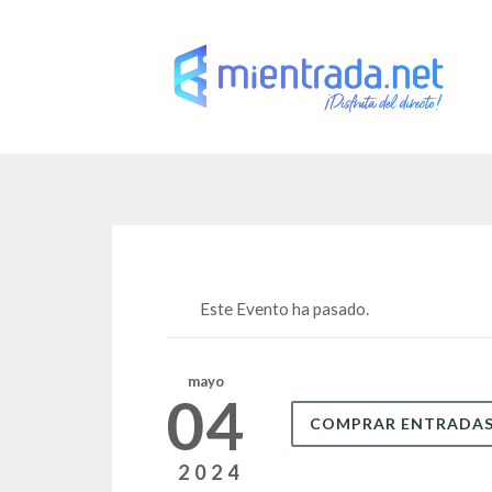
Este Evento ha pasado.
mayo
04
COMPRAR ENTRADA
2024