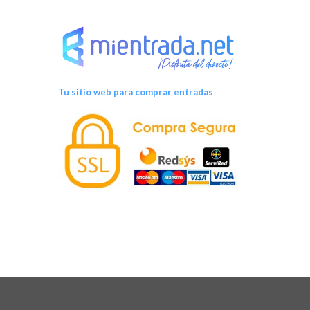
Tu sitio web para comprar entradas