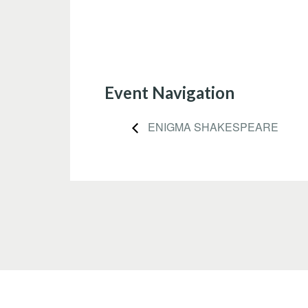
Event Navigation
ENIGMA SHAKESPEARE