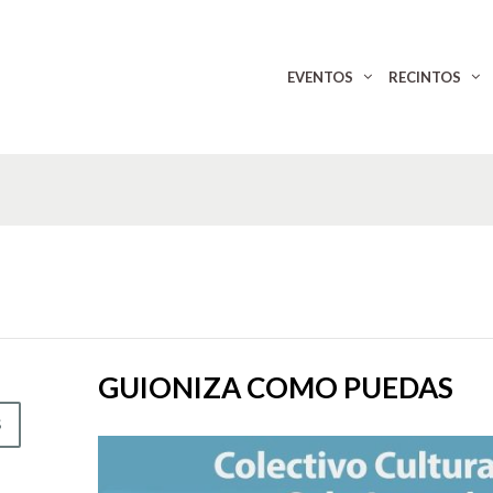
EVENTOS
RECINTOS
GUIONIZA COMO PUEDAS
S