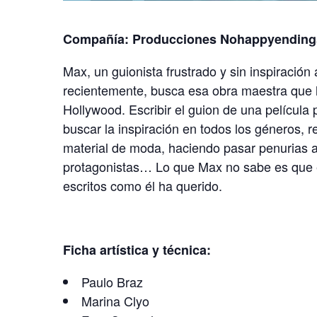
Compañía: Producciones Nohappyending
Max, un guionista frustrado y sin inspiración
recientemente, busca esa obra maestra que l
Hollywood. Escribir el guion de una película 
buscar la inspiración en todos los géneros, r
material de moda, haciendo pasar penurias a 
protagonistas… Lo que Max no sabe es que e
escritos como él ha querido.
Ficha artística y técnica:
Paulo Braz
Marina Clyo