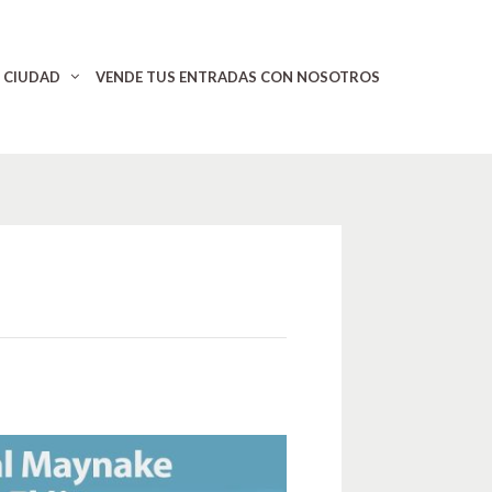
CIUDAD
VENDE TUS ENTRADAS CON NOSOTROS