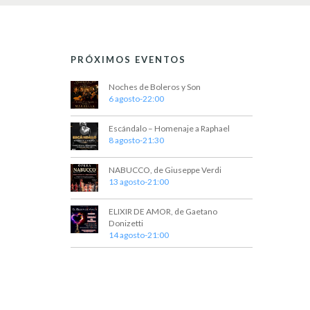
PRÓXIMOS EVENTOS
Noches de Boleros y Son
6 agosto-22:00
Escándalo – Homenaje a Raphael
8 agosto-21:30
NABUCCO, de Giuseppe Verdi
13 agosto-21:00
ELIXIR DE AMOR, de Gaetano
Donizetti
14 agosto-21:00