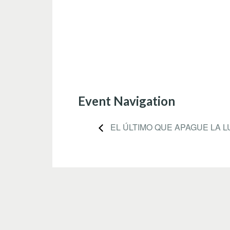
Event Navigation
EL ÚLTIMO QUE APAGUE LA L