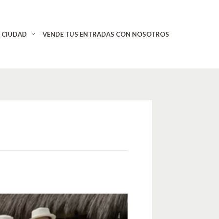
CIUDAD
VENDE TUS ENTRADAS CON NOSOTROS