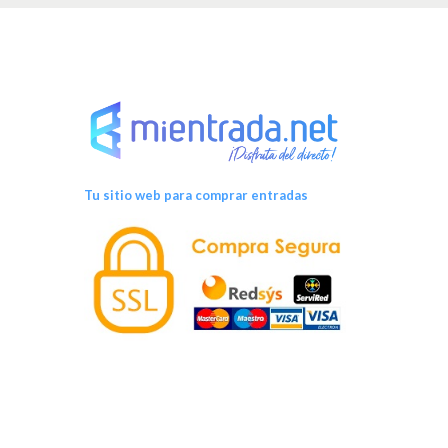
Tu sitio web para comprar entradas