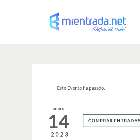
Este Evento ha pasado.
enero
14
COMPRAR ENTRADA
2023