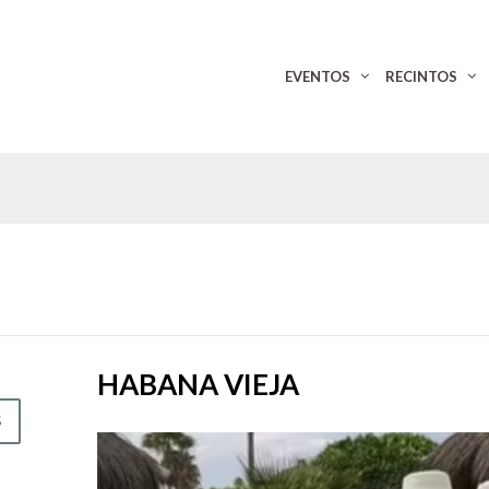
EVENTOS
RECINTOS
HABANA VIEJA
S