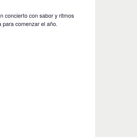
n concierto con sabor y ritmos
na para comenzar el año.