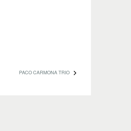
PACO CARMONA TRIO