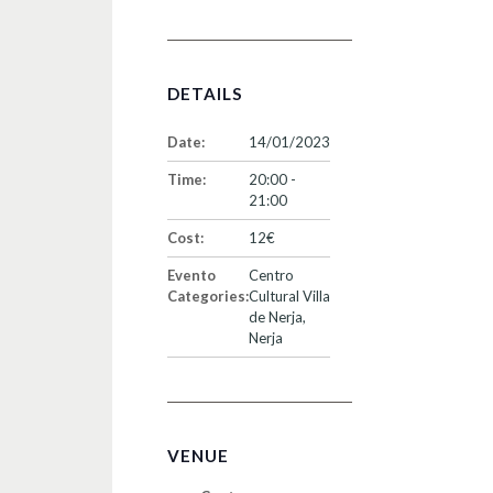
DETAILS
Date:
14/01/2023
Time:
20:00 -
21:00
Cost:
12€
Evento
Centro
Categories:
Cultural Villa
de Nerja
,
Nerja
VENUE