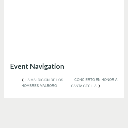
Event Navigation
CONCIERTO EN HONOR A
LA MALDICIÓN DE LOS
HOMBRES MALBORO
SANTA CECILIA