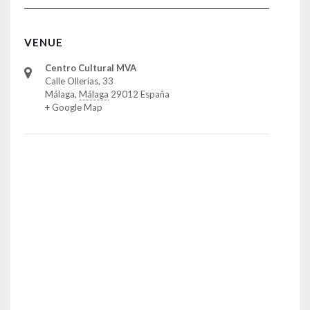
VENUE
Centro Cultural MVA
Calle Ollerías, 33
Málaga
,
Málaga
29012
España
+ Google Map