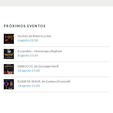
PRÓXIMOS EVENTOS
Noches de Boleros y Son
6 agosto-22:00
Escándalo – Homenaje a Raphael
8 agosto-21:30
NABUCCO, de Giuseppe Verdi
13 agosto-21:00
ELIXIR DE AMOR, de Gaetano Donizetti
14 agosto-21:00