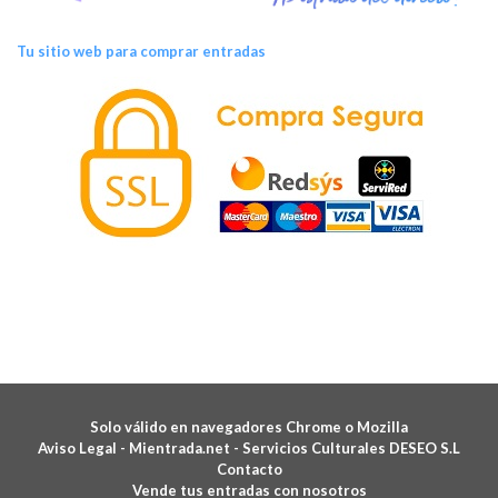
Tu sitio web para comprar entradas
Solo válido en navegadores Chrome o Mozilla
Aviso Legal -
Mientrada.net - Servicios Culturales DESEO S.L
Contacto
Vende tus entradas con nosotros