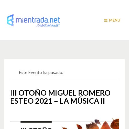
MENU
Este Evento ha pasado.
III OTOÑO MIGUEL ROMERO
ESTEO 2021 – LA MÚSICA II