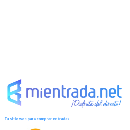
Tu sitio web para comprar entradas