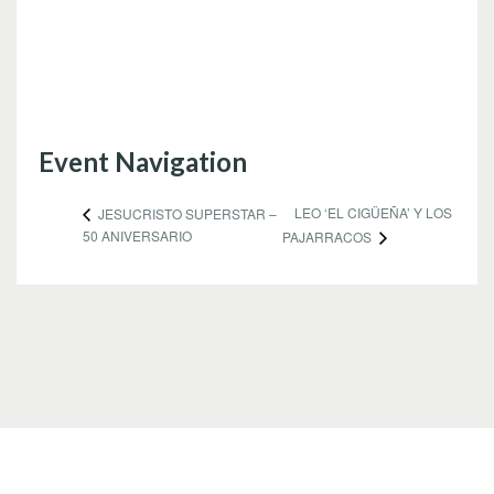
Event Navigation
LEO ‘EL CIGÜEÑA’ Y LOS
JESUCRISTO SUPERSTAR –
50 ANIVERSARIO
PAJARRACOS