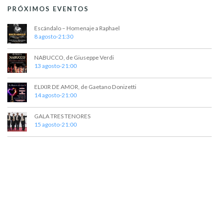
PRÓXIMOS EVENTOS
Escándalo – Homenaje a Raphael
8 agosto-21:30
NABUCCO, de Giuseppe Verdi
13 agosto-21:00
ELIXIR DE AMOR, de Gaetano Donizetti
14 agosto-21:00
GALA TRES TENORES
15 agosto-21:00