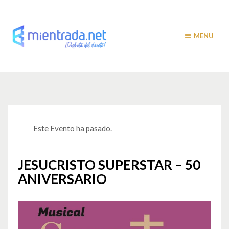
MENU
Este Evento ha pasado.
JESUCRISTO SUPERSTAR – 50
ANIVERSARIO