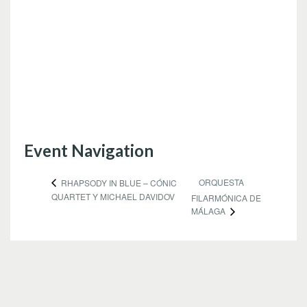
Event Navigation
ORQUESTA
RHAPSODY IN BLUE – CÓNIC
QUARTET Y MICHAEL DAVIDOV
FILARMÓNICA DE
MÁLAGA