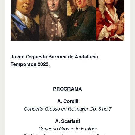
Joven Orquesta Barroca de Andalucía.
Temporada 2023.
PROGRAMA
A. Corelli
Concerto Grosso en Re mayor Op. 6 no 7
A. Scarlatti
Concerto Grosso in F minor