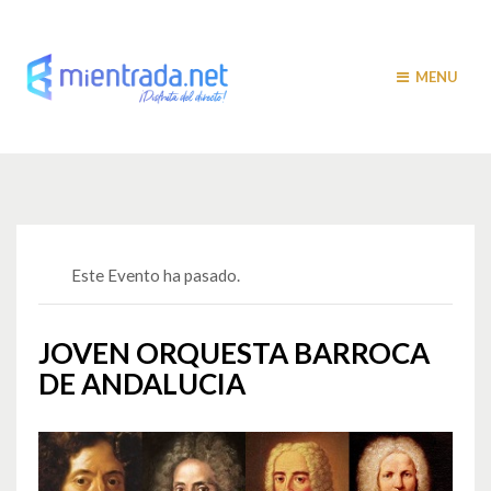
MENU
Este Evento ha pasado.
JOVEN ORQUESTA BARROCA
DE ANDALUCIA