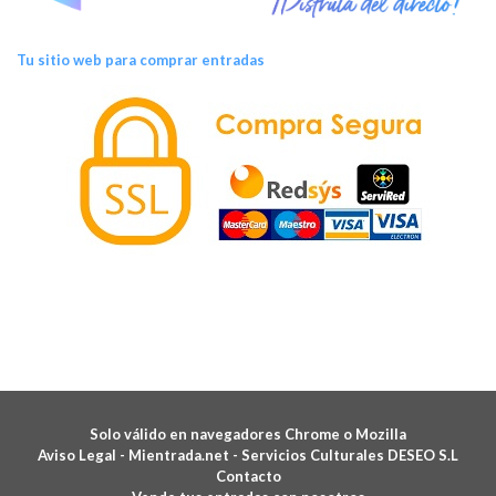
Tu sitio web para comprar entradas
Solo válido en navegadores Chrome o Mozilla
Aviso Legal -
Mientrada.net - Servicios Culturales DESEO S.L
Contacto