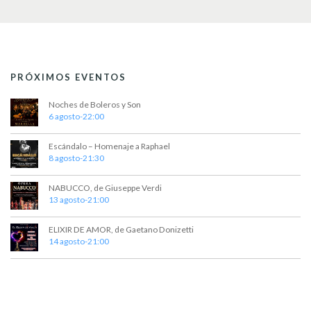
PRÓXIMOS EVENTOS
Noches de Boleros y Son
6 agosto-22:00
Escándalo – Homenaje a Raphael
8 agosto-21:30
NABUCCO, de Giuseppe Verdi
13 agosto-21:00
ELIXIR DE AMOR, de Gaetano Donizetti
14 agosto-21:00