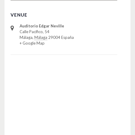
VENUE
Auditorio Edgar Neville
Calle Pacífico, 54
Málaga
,
Málaga
29004
España
+ Google Map