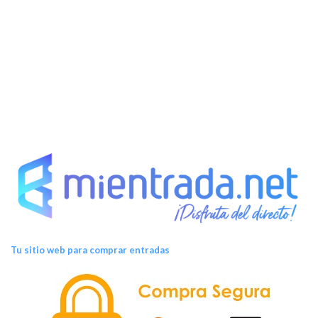
Tu sitio web para comprar entradas