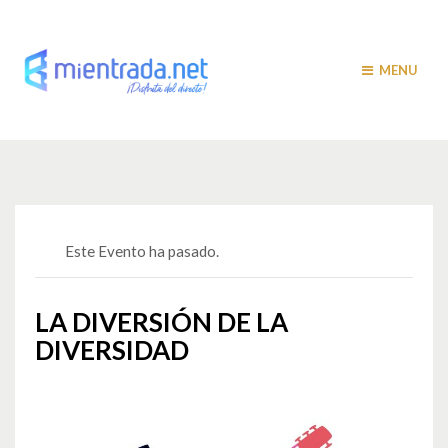
MENU
Este Evento ha pasado.
LA DIVERSIÓN DE LA
DIVERSIDAD