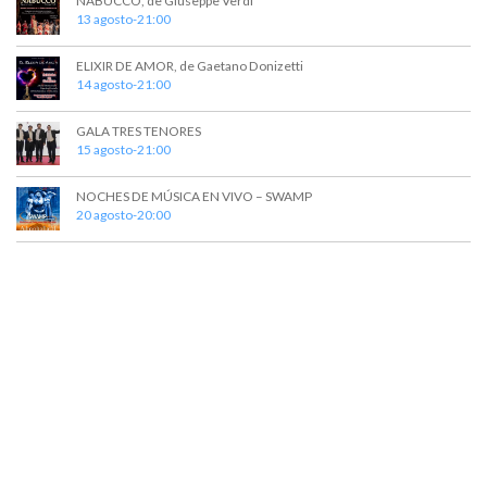
NABUCCO, de Giuseppe Verdi
13 agosto-21:00
ELIXIR DE AMOR, de Gaetano Donizetti
14 agosto-21:00
GALA TRES TENORES
15 agosto-21:00
NOCHES DE MÚSICA EN VIVO – SWAMP
20 agosto-20:00