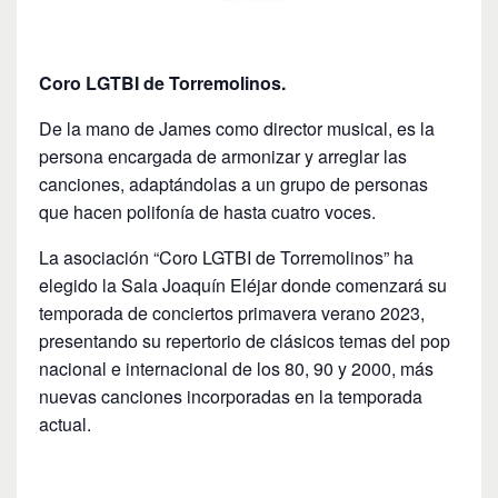
Coro LGTBI de Torremolinos.
De la mano de James como director musical, es la
persona encargada de armonizar y arreglar las
canciones, adaptándolas a un grupo de personas
que hacen polifonía de hasta cuatro voces.
La asociación “Coro LGTBI de Torremolinos” ha
elegido la Sala Joaquín Eléjar donde comenzará su
temporada de conciertos primavera verano 2023,
presentando su repertorio de clásicos temas del pop
nacional e internacional de los 80, 90 y 2000, más
nuevas canciones incorporadas en la temporada
actual.