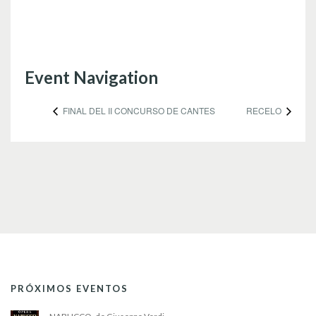
Event Navigation
FINAL DEL II CONCURSO DE CANTES
RECELO
PRÓXIMOS EVENTOS