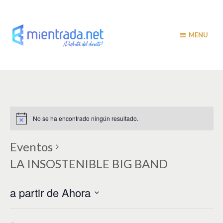
MENU
No se ha encontrado ningún resultado.
Eventos
LA INSOSTENIBLE BIG BAND
a partir de Ahora
S
e