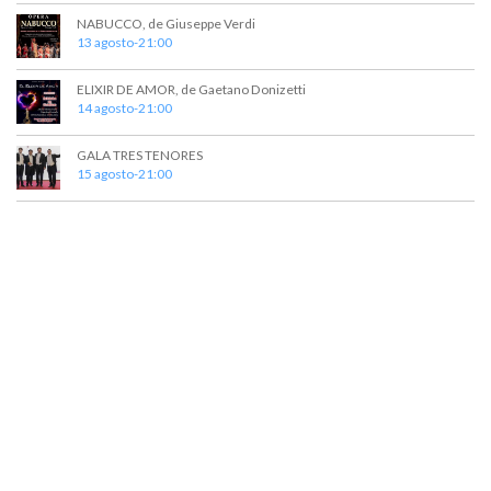
NABUCCO, de Giuseppe Verdi
13 agosto-21:00
ELIXIR DE AMOR, de Gaetano Donizetti
14 agosto-21:00
GALA TRES TENORES
15 agosto-21:00