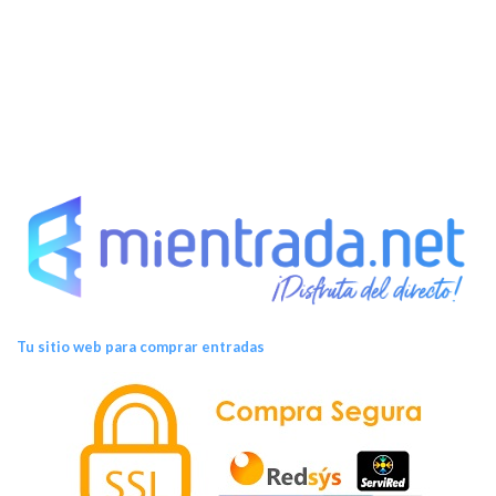
Tu sitio web para comprar entradas