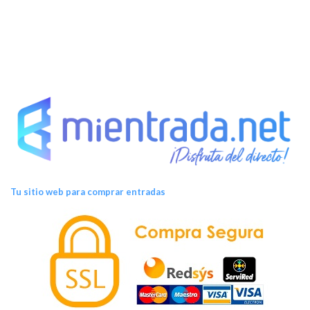
Tu sitio web para comprar entradas