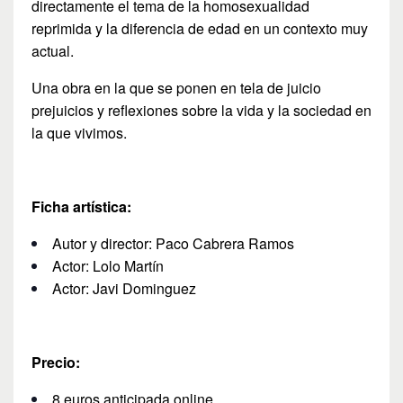
directamente el tema de la homosexualidad
reprimida y la diferencia de edad en un contexto muy
actual.
Una obra en la que se ponen en tela de juicio
prejuicios y reflexiones sobre la vida y la sociedad en
la que vivimos.
Ficha artística:
Autor y director: Paco Cabrera Ramos
Actor: Lolo Martín
Actor: Javi Dominguez
Precio:
8 euros anticipada online