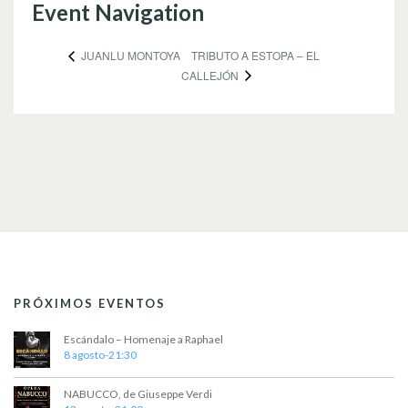
Event Navigation
TRIBUTO A ESTOPA – EL
JUANLU MONTOYA
CALLEJÓN
PRÓXIMOS EVENTOS
Escándalo – Homenaje a Raphael
8 agosto-21:30
NABUCCO, de Giuseppe Verdi