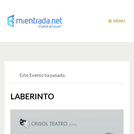
MENU
Este Evento ha pasado.
LABERINTO