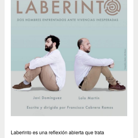
Laberinto es una reflexión abierta que trata