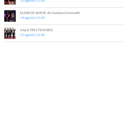
13 agosto-21:00
ELIXIR DE AMOR, de Gaetano Donizetti
14 agosto-21:00
GALA TRES TENORES
15 agosto-21:00