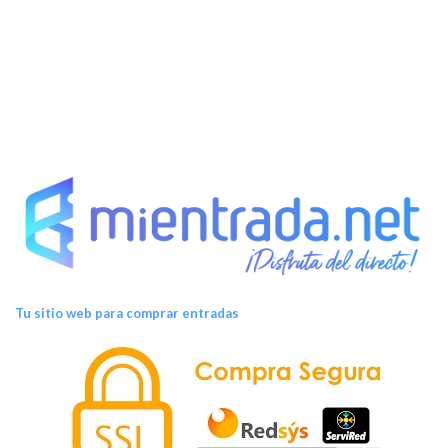
Tu sitio web para comprar entradas