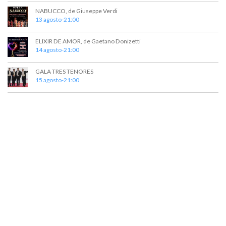
NABUCCO, de Giuseppe Verdi
13 agosto-21:00
ELIXIR DE AMOR, de Gaetano Donizetti
14 agosto-21:00
GALA TRES TENORES
15 agosto-21:00