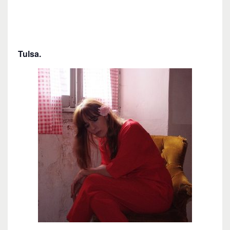
Tulsa.