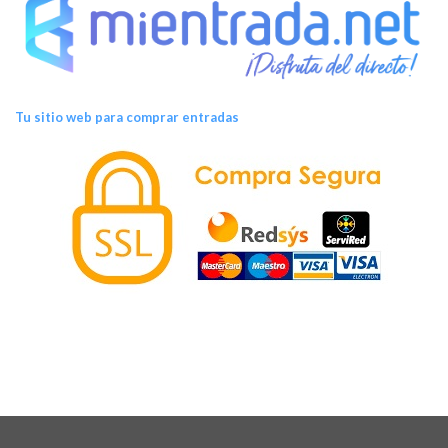
Tu sitio web para comprar entradas