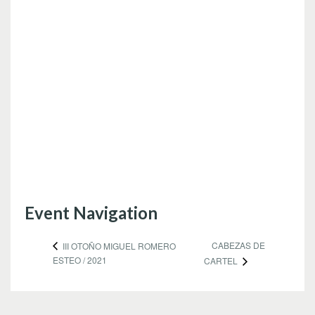
Event Navigation
CABEZAS DE
III OTOÑO MIGUEL ROMERO
ESTEO / 2021
CARTEL