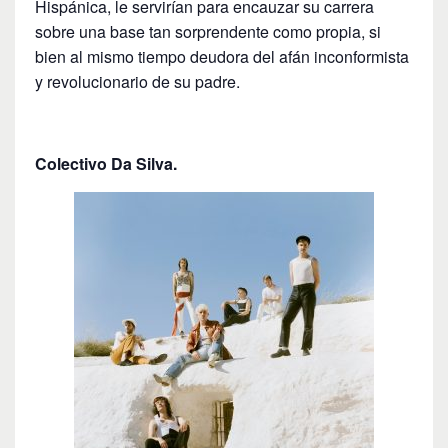
Hispánica, le servirían para encauzar su carrera
sobre una base tan sorprendente como propia, si
bien al mismo tiempo deudora del afán inconformista
y revolucionario de su padre.
Colectivo Da Silva.