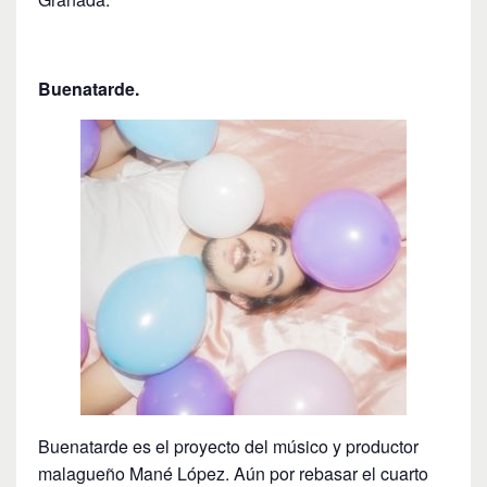
Buenatarde.
Buenatarde es el proyecto del músico y productor
malagueño Mané López. Aún por rebasar el cuarto