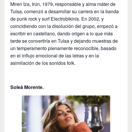
Miren Iza, Irún, 1979, responsable y alma máter de
Tulsa, comenzó a desarrollar su carrera en la banda
de punk rock y surf Electrobikinis. En 2002, y
coincidiendo con la disolución del grupo, empezó a
escribir en castellano, dando origen a lo que más
tarde se convertiría en Tulsa y dejando muestras de
un temperamento plenamente reconocible, basado
en el influjo emocional de las letras y en la
asimilación de los sonidos folk.
Soleá Morente.