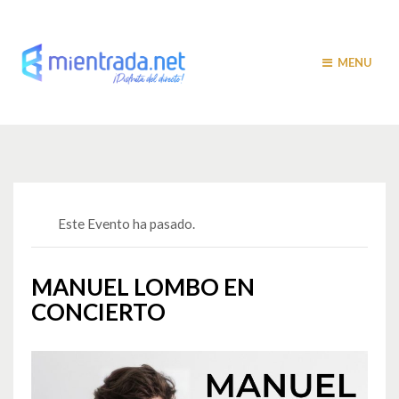
MENU
Este Evento ha pasado.
MANUEL LOMBO EN
CONCIERTO