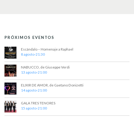
PRÓXIMOS EVENTOS
Escándalo – Homenaje a Raphael
8 agosto-21:30
NABUCCO, de Giuseppe Verdi
13 agosto-21:00
ELIXIR DE AMOR, de Gaetano Donizetti
14 agosto-21:00
GALA TRES TENORES
15 agosto-21:00