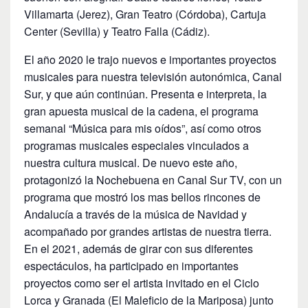
Villamarta (Jerez), Gran Teatro (Córdoba), Cartuja
Center (Sevilla) y Teatro Falla (Cádiz).
El año 2020 le trajo nuevos e importantes proyectos
musicales para nuestra televisión autonómica, Canal
Sur, y que aún continúan. Presenta e interpreta, la
gran apuesta musical de la cadena, el programa
semanal “Música para mis oídos”, así como otros
programas musicales especiales vinculados a
nuestra cultura musical. De nuevo este año,
protagonizó la Nochebuena en Canal Sur TV, con un
programa que mostró los mas bellos rincones de
Andalucía a través de la música de Navidad y
acompañado por grandes artistas de nuestra tierra.
En el 2021, además de girar con sus diferentes
espectáculos, ha participado en importantes
proyectos como ser el artista invitado en el Ciclo
Lorca y Granada (El Maleficio de la Mariposa) junto