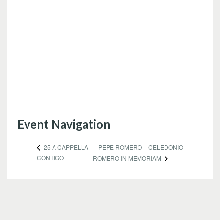
Event Navigation
PEPE ROMERO – CELEDONIO
25 A CAPPELLA
CONTIGO
ROMERO IN MEMORIAM