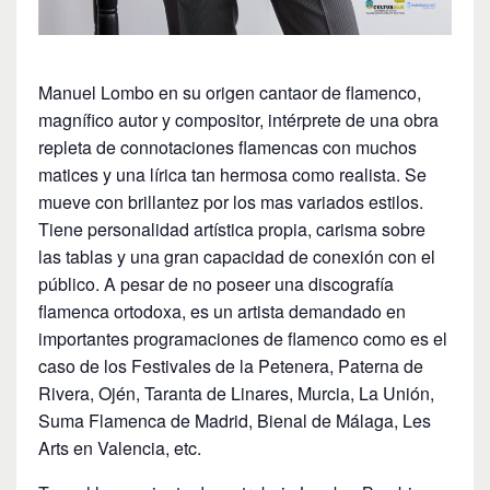
Manuel Lombo en su origen cantaor de flamenco,
magnífico autor y compositor, intérprete de una obra
repleta de connotaciones flamencas con muchos
matices y una lírica tan hermosa como realista. Se
mueve con brillantez por los mas variados estilos.
Tiene personalidad artística propia, carisma sobre
las tablas y una gran capacidad de conexión con el
público. A pesar de no poseer una discografía
flamenca ortodoxa, es un artista demandado en
importantes programaciones de flamenco como es el
caso de los Festivales de la Petenera, Paterna de
Rivera, Ojén, Taranta de Linares, Murcia, La Unión,
Suma Flamenca de Madrid, Bienal de Málaga, Les
Arts en Valencia, etc.