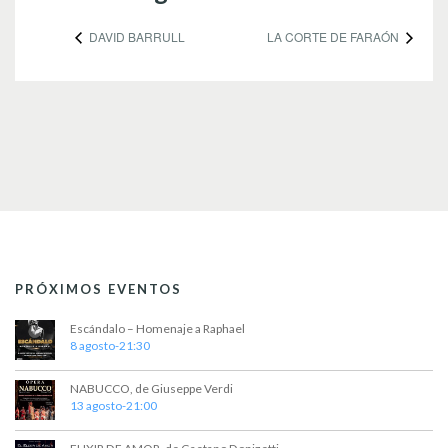
DAVID BARRULL
LA CORTE DE FARAÓN
PRÓXIMOS EVENTOS
Escándalo – Homenaje a Raphael
8 agosto-21:30
NABUCCO, de Giuseppe Verdi
13 agosto-21:00