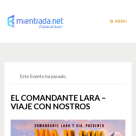
MENU
Este Evento ha pasado.
EL COMANDANTE LARA –
VIAJE CON NOSTROS