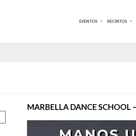
EVENTOS
RECINTOS
MARBELLA DANCE SCHOOL –
S