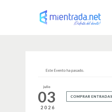
Este Evento ha pasado.
julio
03
COMPRAR ENTRADA
2026