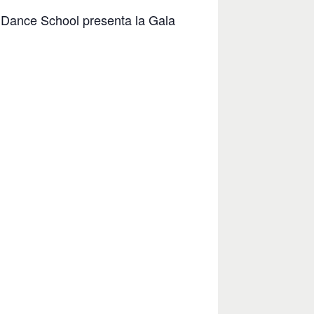
 Dance School presenta la Gala