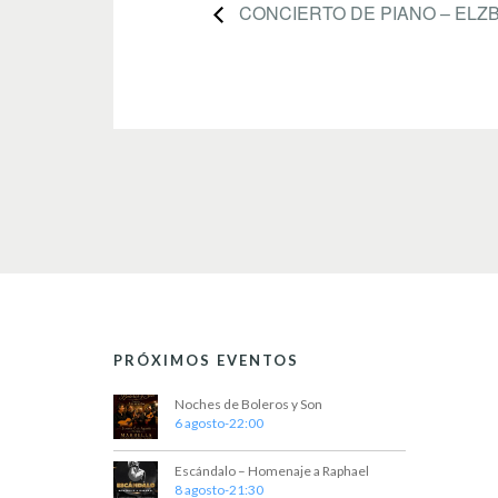
CONCIERTO DE PIANO – ELZB
PRÓXIMOS EVENTOS
Noches de Boleros y Son
6 agosto-22:00
Escándalo – Homenaje a Raphael
8 agosto-21:30