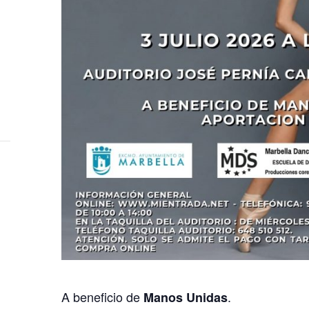
A beneficio de
.
Manos Unidas