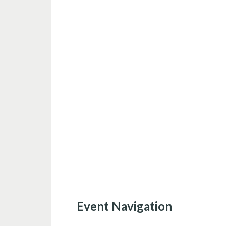
Event Navigation