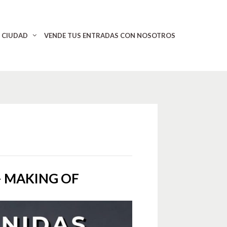
CIUDAD
VENDE TUS ENTRADAS CON NOSOTROS
 MAKING OF