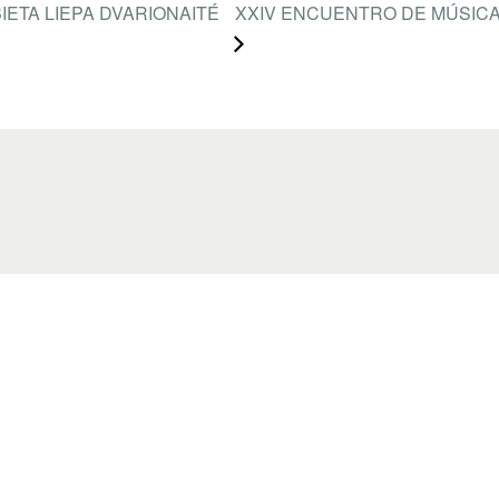
IETA LIEPA DVARIONAITÉ
XXIV ENCUENTRO DE MÚSIC