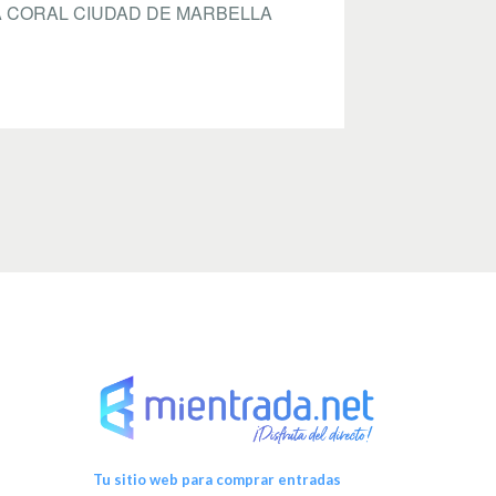
A CORAL CIUDAD DE MARBELLA
Tu sitio web para comprar entradas