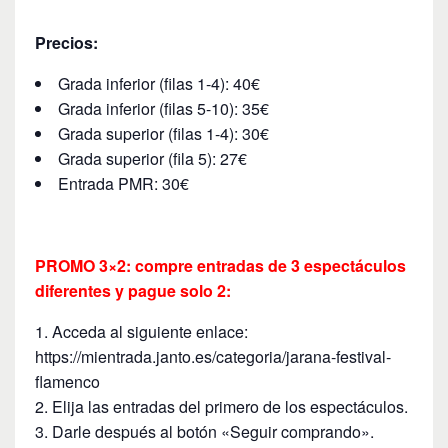
Precios:
Grada inferior (filas 1-4): 40€
Grada inferior (filas 5-10): 35€
Grada superior (filas 1-4): 30€
Grada superior (fila 5): 27€
Entrada PMR: 30€
PROMO 3×2: compre entradas de 3 espectáculos
diferentes y pague solo 2:
Acceda al siguiente enlace:
https://mientrada.janto.es/categoria/jarana-festival-
flamenco
Elija las entradas del primero de los espectáculos.
Darle después al botón «Seguir comprando».