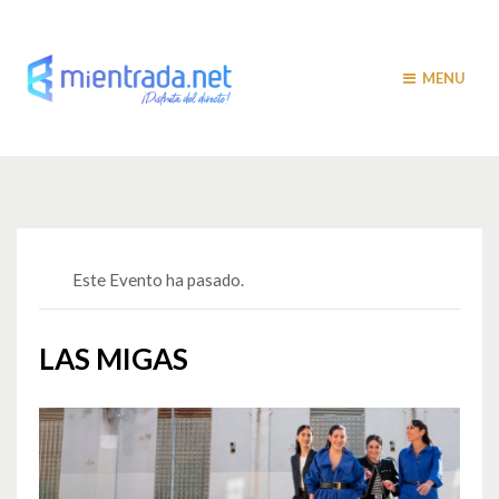
MENU
Este Evento ha pasado.
LAS MIGAS