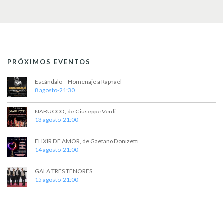
PRÓXIMOS EVENTOS
Escándalo – Homenaje a Raphael
8 agosto-21:30
NABUCCO, de Giuseppe Verdi
13 agosto-21:00
ELIXIR DE AMOR, de Gaetano Donizetti
14 agosto-21:00
GALA TRES TENORES
15 agosto-21:00