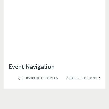
Event Navigation
EL BARBERO DE SEVILLA
ÁNGELES TOLEDANO