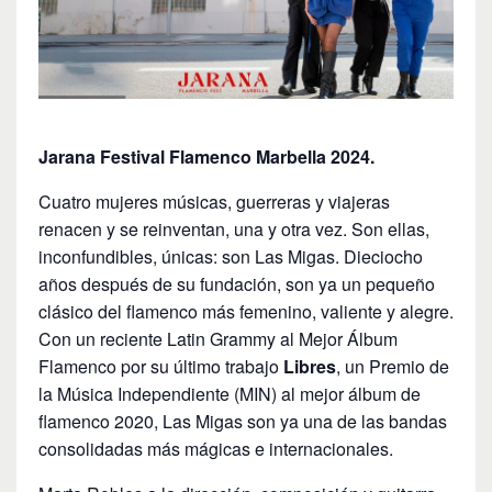
Jarana Festival Flamenco Marbella 2024.
Cuatro mujeres músicas, guerreras y viajeras
renacen y se reinventan, una y otra vez. Son ellas,
inconfundibles, únicas: son Las Migas. Dieciocho
años después de su fundación, son ya un pequeño
clásico del flamenco más femenino, valiente y alegre.
Con un reciente Latin Grammy al Mejor Álbum
Flamenco por su último trabajo
Libres
, un Premio de
la Música Independiente (MIN) al mejor álbum de
flamenco 2020, Las Migas son ya una de las bandas
consolidadas más mágicas e internacionales.