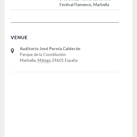
Festival Flamenco
,
Marbella
VENUE
Auditorio José Pernía Calderón
Parque de la Constitución
Marbella
,
Málaga
29601
España