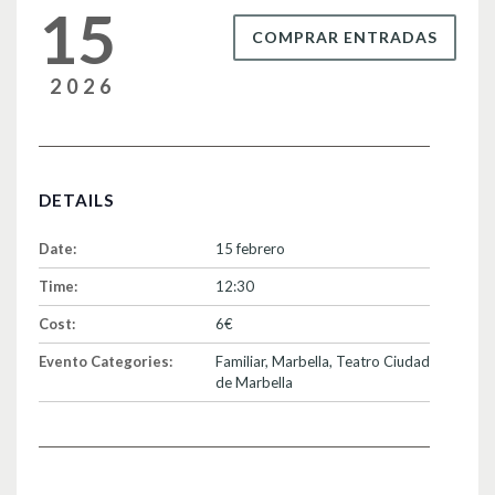
15
COMPRAR ENTRADAS
2026
DETAILS
Date:
15 febrero
Time:
12:30
Cost:
6€
Evento Categories:
Familiar
,
Marbella
,
Teatro Ciudad
de Marbella