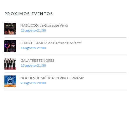
PRÓXIMOS EVENTOS
NABUCCO, de Giuseppe Verdi
13 agosto-21:00
ELIXIR DE AMOR, de Gaetano Donizetti
14 agosto-21:00
GALA TRES TENORES
15 agosto-21:00
NOCHES DE MÚSICA EN VIVO – SWAMP
20 agosto-20:00