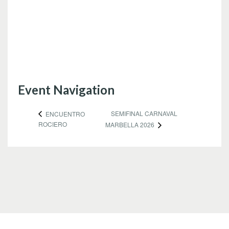
Event Navigation
SEMIFINAL CARNAVAL
ENCUENTRO
ROCIERO
MARBELLA 2026