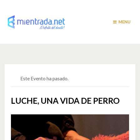
MENU
Este Evento ha pasado.
LUCHE, UNA VIDA DE PERRO