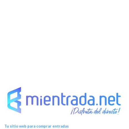
Tu sitio web para comprar entradas