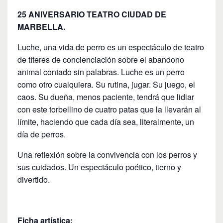
25 ANIVERSARIO TEATRO CIUDAD DE
MARBELLA.
Luche, una vida de perro es un espectáculo de teatro
de títeres de concienciación sobre el abandono
animal contado sin palabras. Luche es un perro
como otro cualquiera. Su rutina, jugar. Su juego, el
caos. Su dueña, menos paciente, tendrá que lidiar
con este torbellino de cuatro patas que la llevarán al
límite, haciendo que cada día sea, literalmente, un
día de perros.
Una reflexión sobre la convivencia con los perros y
sus cuidados. Un espectáculo poético, tierno y
divertido.
Ficha artística: