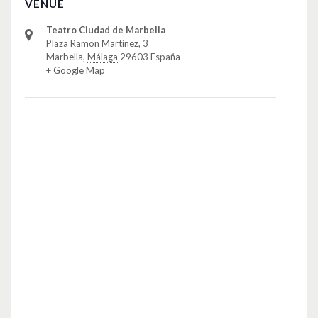
VENUE
Teatro Ciudad de Marbella
Plaza Ramon Martinez, 3
Marbella
,
Málaga
29603
España
+ Google Map