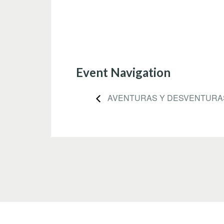
Event Navigation
AVENTURAS Y DESVENTURAS 