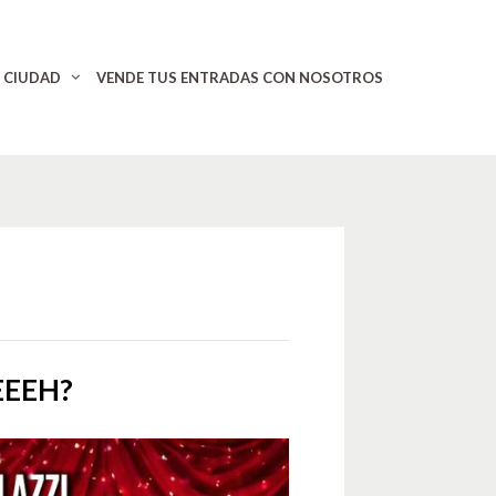
CIUDAD
VENDE TUS ENTRADAS CON NOSOTROS
EEEH?