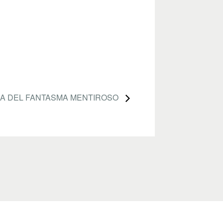
IA DEL FANTASMA MENTIROSO