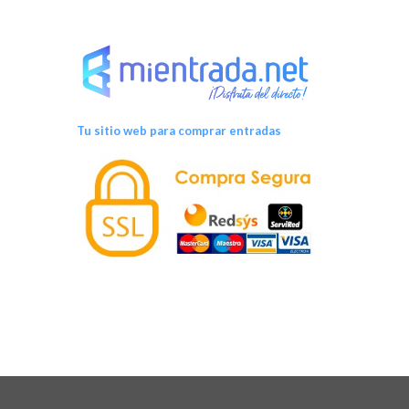
Tu sitio web para comprar entradas