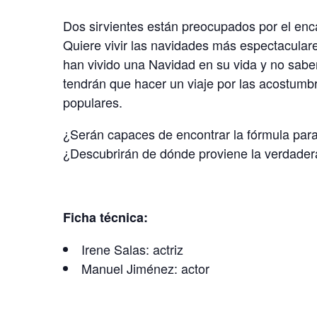
Dos sirvientes están preocupados por el enc
Quiere vivir las navidades más espectaculare
han vivido una Navidad en su vida y no sabe
tendrán que hacer un viaje por las acostumb
populares.
¿Serán capaces de encontrar la fórmula par
¿Descubrirán de dónde proviene la verdader
Ficha técnica:
Irene Salas: actriz
Manuel Jiménez: actor