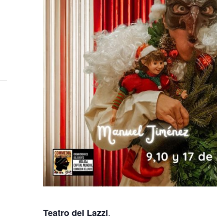
.
Teatro del Lazzi