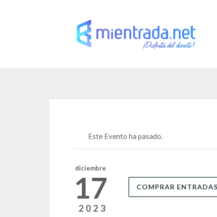
Este Evento ha pasado.
diciembre
17
COMPRAR ENTRADA
2023