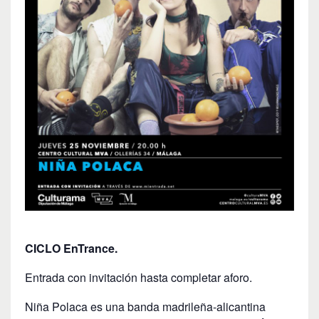
CICLO EnTrance.
Entrada con invitación hasta completar aforo.
Niña Polaca es una banda madrileña-alicantina