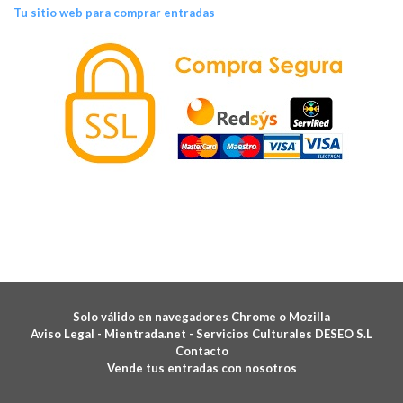
Tu sitio web para comprar entradas
Solo válido en navegadores Chrome o Mozilla
Aviso Legal -
Mientrada.net - Servicios Culturales DESEO S.L
Contacto
Vende tus entradas con nosotros