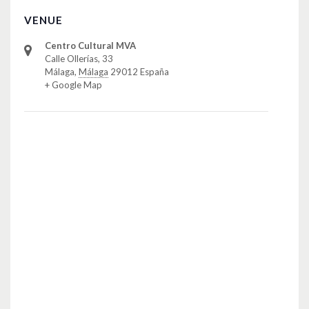
VENUE
Centro Cultural MVA
Calle Ollerías, 33
Málaga
,
Málaga
29012
España
+ Google Map