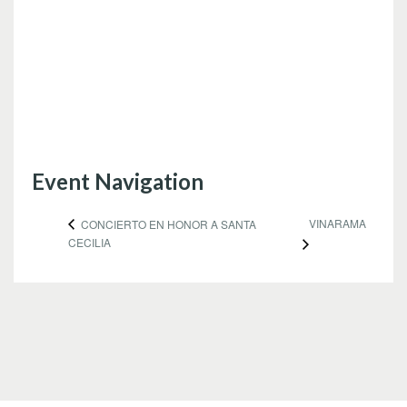
Event Navigation
VINARAMA
CONCIERTO EN HONOR A SANTA
CECILIA