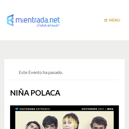
MENU
Este Evento ha pasado.
NIÑA POLACA