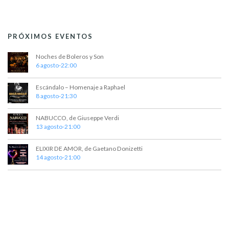
PRÓXIMOS EVENTOS
Noches de Boleros y Son
6 agosto-22:00
Escándalo – Homenaje a Raphael
8 agosto-21:30
NABUCCO, de Giuseppe Verdi
13 agosto-21:00
ELIXIR DE AMOR, de Gaetano Donizetti
14 agosto-21:00