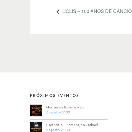
JOLIS – 100 AÑOS DE CANCIÓ
PRÓXIMOS EVENTOS
Noches de Boleros y Son
6 agosto-22:00
Escándalo – Homenaje a Raphael
8 agosto-21:30