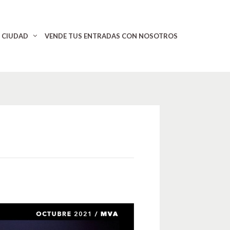
CIUDAD
VENDE TUS ENTRADAS CON NOSOTROS