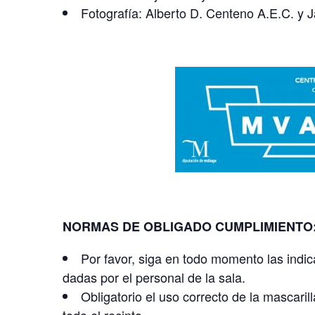
Fotografía: Alberto D. Centeno A.E.C. y
NORMAS DE OBLIGADO CUMPLIMIENTO
Por favor, siga en todo momento las indic
dadas por el personal de la sala.
Obligatorio el uso correcto de la mascaril