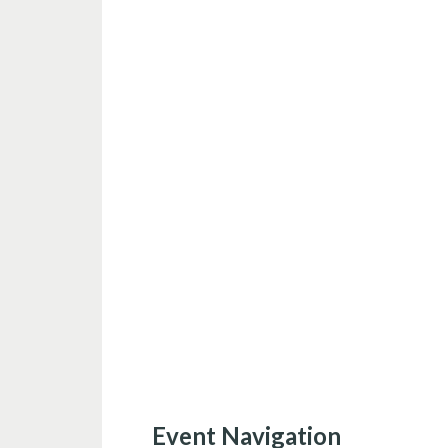
Event Navigation