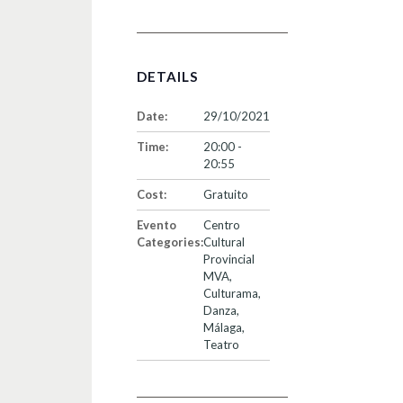
DETAILS
Date:
29/10/2021
Time:
20:00 -
20:55
Cost:
Gratuito
Evento
Centro
Categories:
Cultural
Provincial
MVA
,
Culturama
,
Danza
,
Málaga
,
Teatro