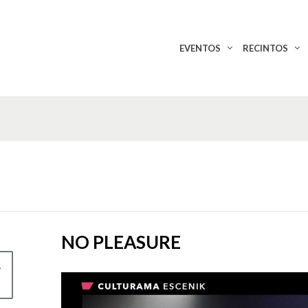
EVENTOS
RECINTOS
NO PLEASURE
L