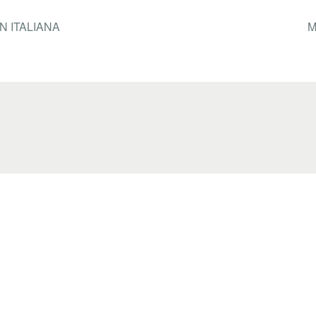
N ITALIANA
M