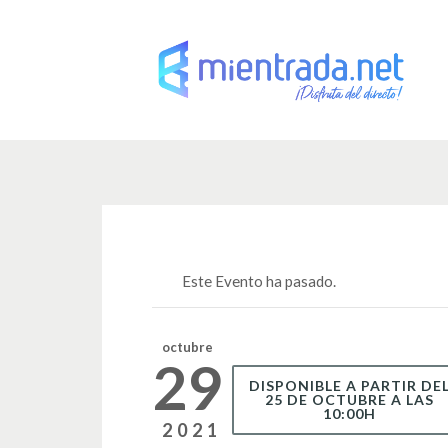
Este Evento ha pasado.
octubre
29
DISPONIBLE A PARTIR DE
25 DE OCTUBRE A LAS
10:00H
2021