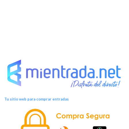
Tu sitio web para comprar entradas