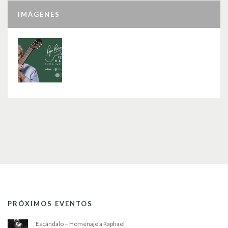
IMÁGENES
PRÓXIMOS EVENTOS
Escándalo – Homenaje a Raphael