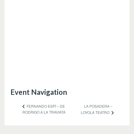
Event Navigation
LA POSADERA –
FERNANDO ESPÍ – DE
RODRIGO A LA TRAVIATA
LOYOLA TEATRO