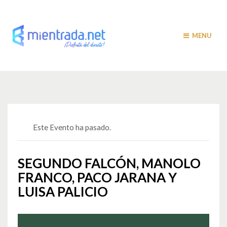
MENU
Este Evento ha pasado.
SEGUNDO FALCÓN, MANOLO
FRANCO, PACO JARANA Y
LUISA PALICIO