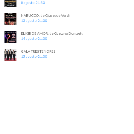
8 agosto-21:30
NABUCCO, de Giuseppe Verdi
13 agosto-21:00
ELIXIR DE AMOR, de Gaetano Donizetti
14 agosto-21:00
GALA TRES TENORES
15 agosto-21:00