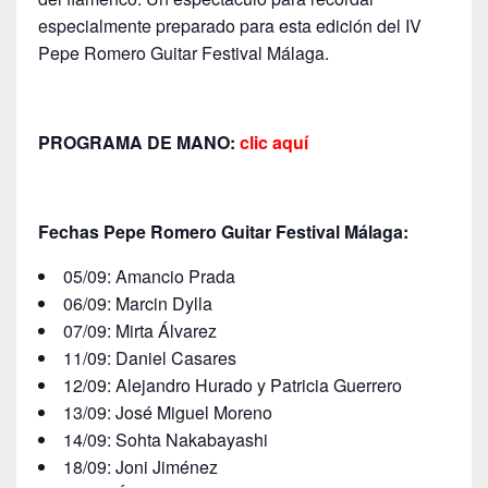
especialmente preparado para esta edición del IV
Pepe Romero Guitar Festival Málaga.
PROGRAMA DE MANO:
clic aquí
Fechas Pepe Romero Guitar Festival Málaga:
05/09: Amancio Prada
06/09: Marcin Dylla
07/09: Mirta Álvarez
11/09: Daniel Casares
12/09: Alejandro Hurado y Patricia Guerrero
13/09: José Miguel Moreno
14/09: Sohta Nakabayashi
18/09: Joni Jiménez