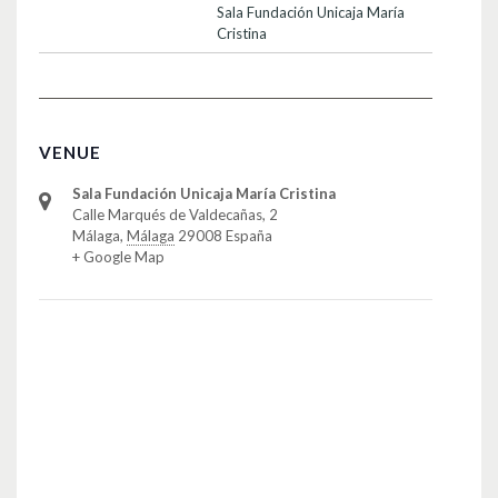
Sala Fundación Unicaja María
Cristina
VENUE
Sala Fundación Unicaja María Cristina
Calle Marqués de Valdecañas, 2
Málaga
,
Málaga
29008
España
+ Google Map