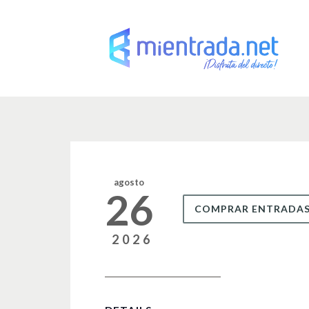
agosto
26
COMPRAR ENTRADA
2026