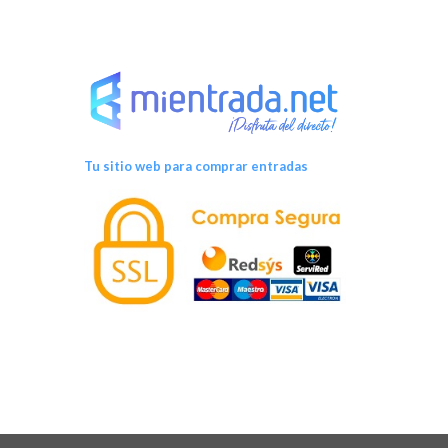
Tu sitio web para comprar entradas