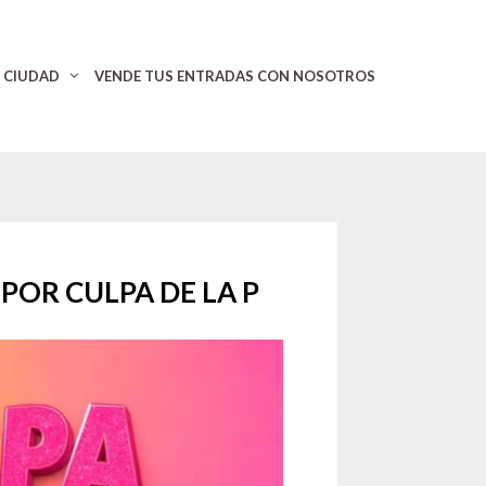
CIUDAD
VENDE TUS ENTRADAS CON NOSOTROS
POR CULPA DE LA P