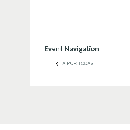
Event Navigation
A POR TODAS