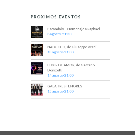
PRÓXIMOS EVENTOS
Escándalo – Homenaje a Raphael
8 agosto-21:30
NABUCCO, de Giuseppe Verdi
13 agosto-21:00
ELIXIR DE AMOR, de Gaetano
Donizetti
14 agosto-21:00
GALA TRES TENORES
15 agosto-21:00