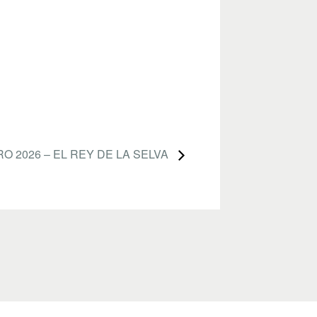
O 2026 – EL REY DE LA SELVA