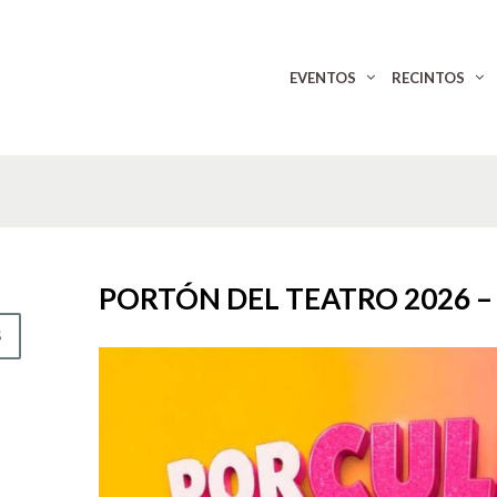
EVENTOS
RECINTOS
PORTÓN DEL TEATRO 2026 – 
S