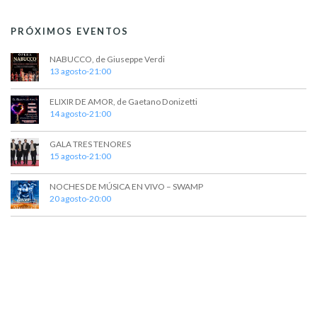
PRÓXIMOS EVENTOS
NABUCCO, de Giuseppe Verdi
13 agosto-21:00
ELIXIR DE AMOR, de Gaetano Donizetti
14 agosto-21:00
GALA TRES TENORES
15 agosto-21:00
NOCHES DE MÚSICA EN VIVO – SWAMP
20 agosto-20:00