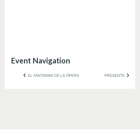
Event Navigation
EL FANTASMA DE LA ÓPERA
PRESENTE