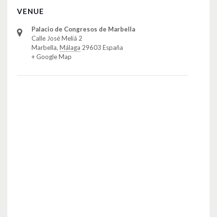
VENUE
Palacio de Congresos de Marbella
Calle José Meliá 2
Marbella
,
Málaga
29603
España
+ Google Map