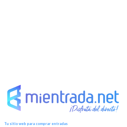
Tu sitio web para comprar entradas