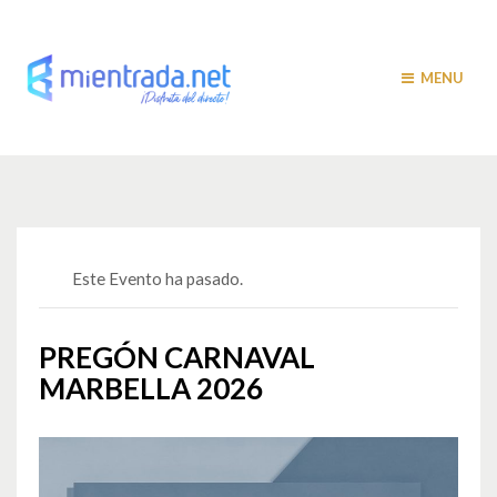
MENU
Este Evento ha pasado.
PREGÓN CARNAVAL
MARBELLA 2026