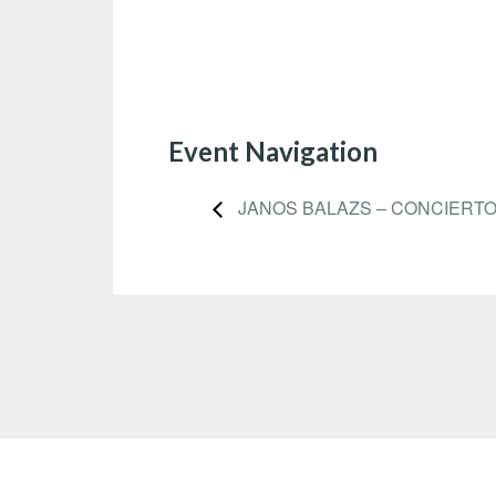
Event Navigation
JANOS BALAZS – CONCIERTO