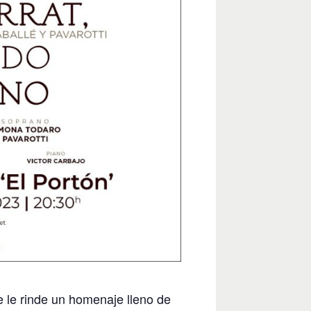
e le rinde un homenaje lleno de