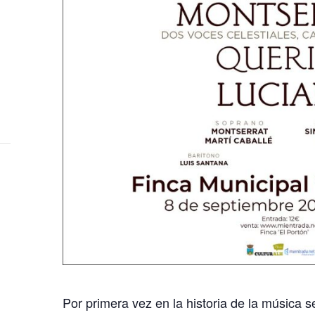
Por primera vez en la historia de la música s