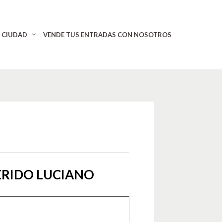
CIUDAD
VENDE TUS ENTRADAS CON NOSOTROS
ERIDO LUCIANO