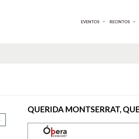
EVENTOS
RECINTOS
QUERIDA MONTSERRAT, QU
S