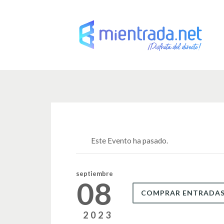
Este Evento ha pasado.
septiembre
08
COMPRAR ENTRADA
2023