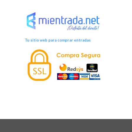
Tu sitio web para comprar entradas