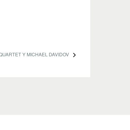
 QUARTET Y MICHAEL DAVIDOV