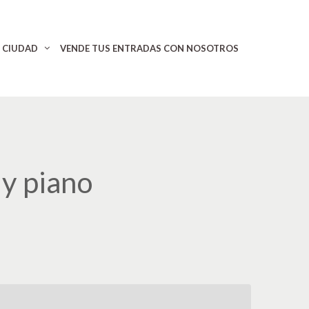
CIUDAD
VENDE TUS ENTRADAS CON NOSOTROS
 y piano