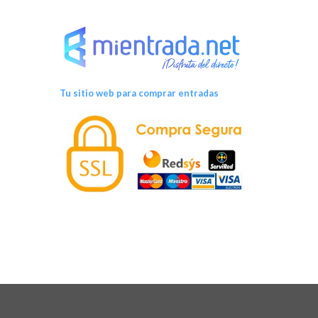
Tu sitio web para comprar entradas