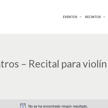
EVENTOS
RECINTOS
os – Recital para violín
No se ha encontrado ningún resultado.