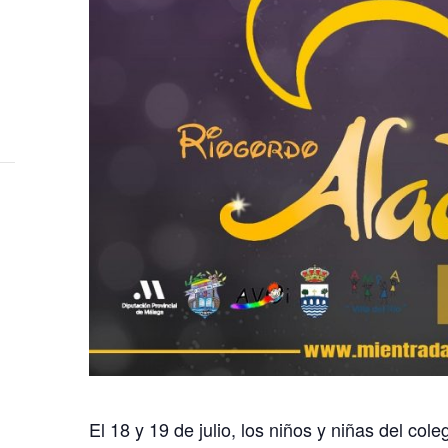
El 18 y 19 de julio, los niños y niñas del cole