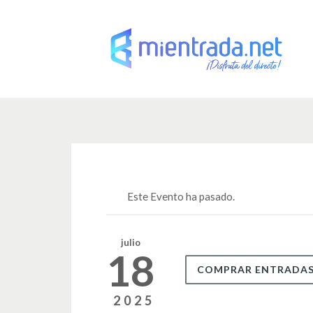
Este Evento ha pasado.
julio
18
COMPRAR ENTRADA
2025