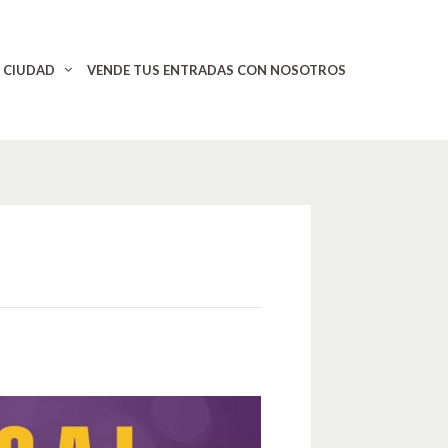
CIUDAD
VENDE TUS ENTRADAS CON NOSOTROS