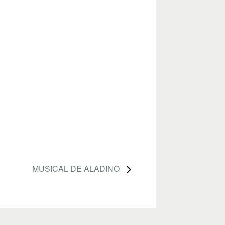
MUSICAL DE ALADINO