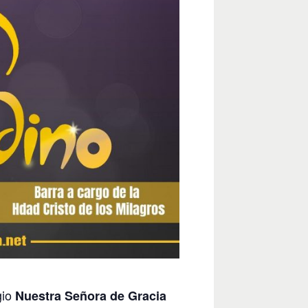
gio
Nuestra Señora de Gracia