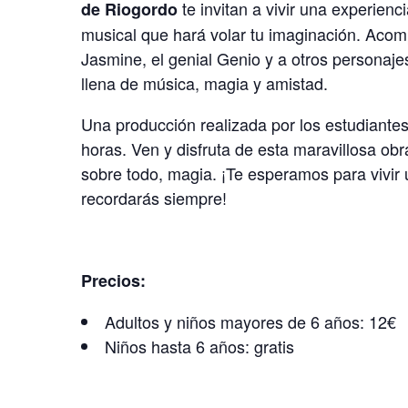
te invitan a vivir una experienci
de Riogordo
musical que hará volar tu imaginación. Acomp
Jasmine, el genial Genio y a otros personaje
llena de música, magia y amistad.
Una producción realizada por los estudiantes
horas. Ven y disfruta de esta maravillosa obr
sobre todo, magia. ¡Te esperamos para vivi
recordarás siempre!
Precios:
Adultos y niños mayores de 6 años: 12€
Niños hasta 6 años: gratis