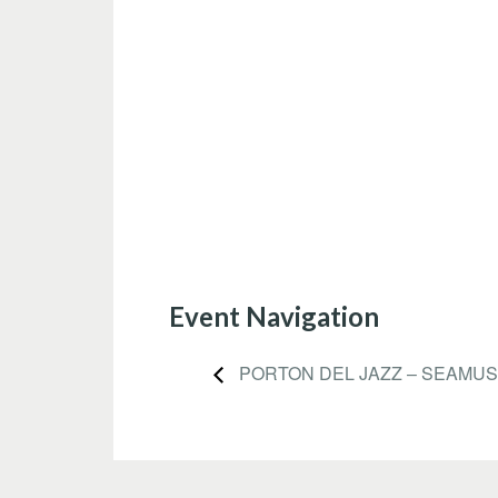
Event Navigation
PORTON DEL JAZZ – SEAMUS