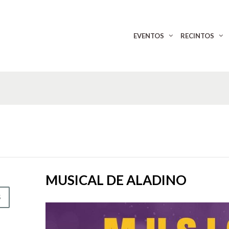
EVENTOS
RECINTOS
MUSICAL DE ALADINO
S