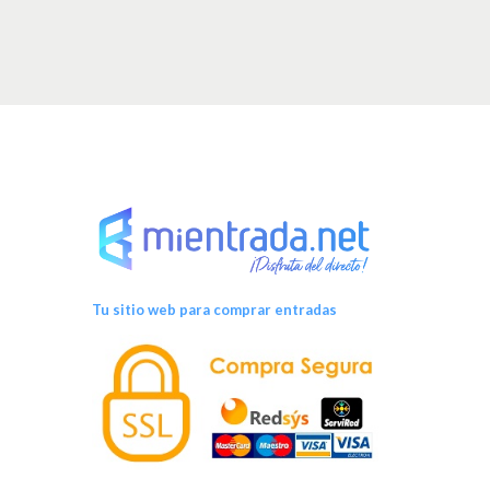
Tu sitio web para comprar entradas