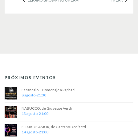
PRÓXIMOS EVENTOS
Escándalo – Homenaje a Raphael
8 agosto-21:30
NABUCCO, de Giuseppe Verdi
13 agosto-21:00
ELIXIR DE AMOR, de Gaetano Donizetti
14 agosto-21:00