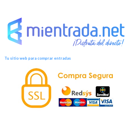
Tu sitio web para comprar entradas