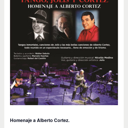
Homenaje a Alberto Cortez.