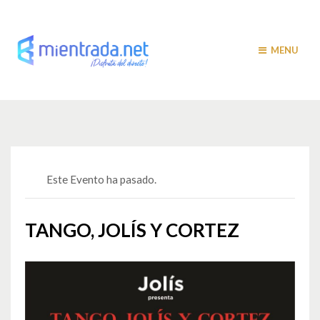
MENU
Este Evento ha pasado.
TANGO, JOLÍS Y CORTEZ