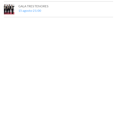
GALA TRES TENORES
15 agosto-21:00