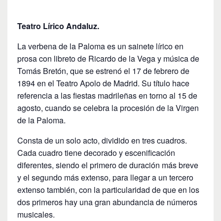
Teatro Lírico Andaluz.
La verbena de la Paloma es un sainete lírico en
prosa con libreto de Ricardo de la Vega y música de
Tomás Bretón, que se estrenó el 17 de febrero de
1894 en el Teatro Apolo de Madrid. Su título hace
referencia a las fiestas madrileñas en torno al 15 de
agosto, cuando se celebra la procesión de la Virgen
de la Paloma.
Consta de un solo acto, dividido en tres cuadros.
Cada cuadro tiene decorado y escenificación
diferentes, siendo el primero de duración más breve
y el segundo más extenso, para llegar a un tercero
extenso también, con la particularidad de que en los
dos primeros hay una gran abundancia de números
musicales.