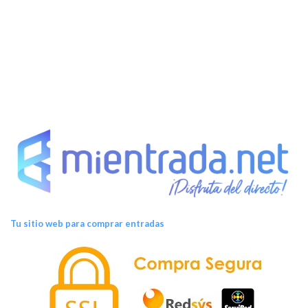
Tu sitio web para comprar entradas