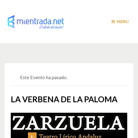
MENU
Este Evento ha pasado.
LA VERBENA DE LA PALOMA