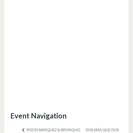
Event Navigation
DOS MÁS QUE DOS
ROCÍO MARQUEZ & BRONQUIO