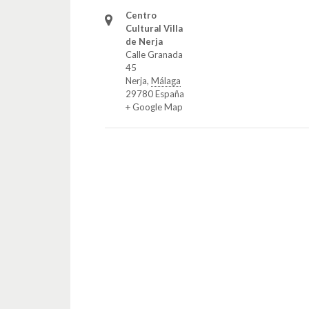
Centro
Cultural Villa
de Nerja
Calle Granada
45
Nerja
,
Málaga
29780
España
+ Google Map