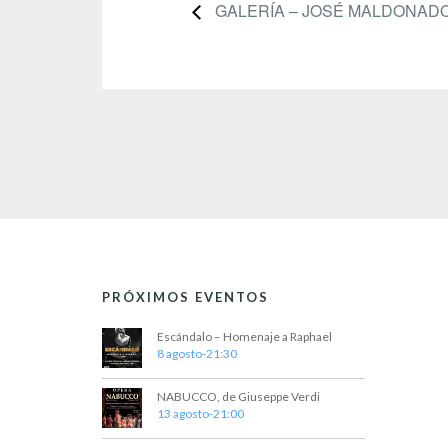
GALERÍA – JOSÉ MALDONAD
PRÓXIMOS EVENTOS
Escándalo – Homenaje a Raphael
8 agosto-21:30
NABUCCO, de Giuseppe Verdi
13 agosto-21:00