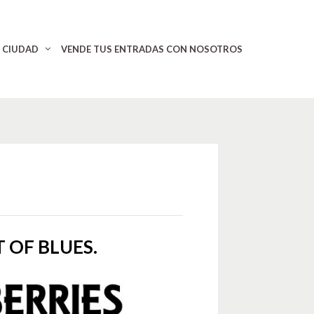
CIUDAD
VENDE TUS ENTRADAS CON NOSOTROS
 OF BLUES.