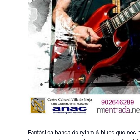
Fantástica banda de rythm & blues que nos h