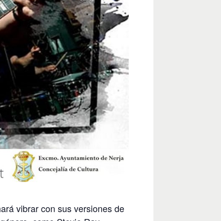
ará vibrar con sus versiones de