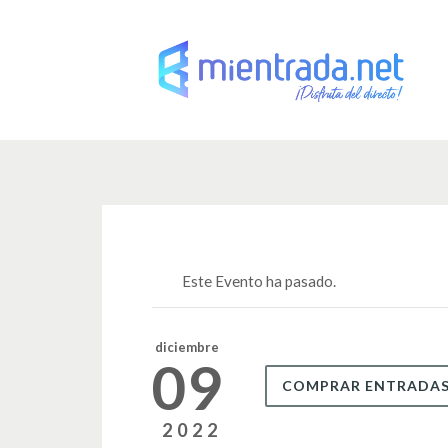
Este Evento ha pasado.
diciembre
09
COMPRAR ENTRADA
2022