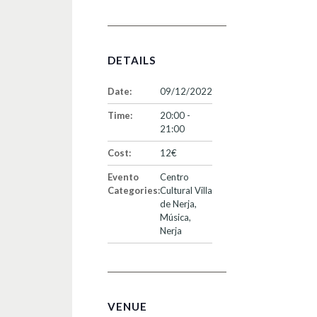
DETAILS
Date:
09/12/2022
Time:
20:00 -
21:00
Cost:
12€
Evento
Centro
Categories:
Cultural Villa
de Nerja
,
Música
,
Nerja
VENUE