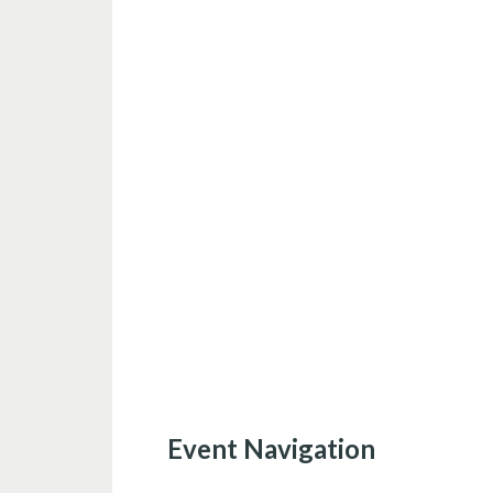
Event Navigation