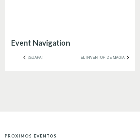
Event Navigation
¡GUAPA!
EL INVENTOR DE MAGIA
PRÓXIMOS EVENTOS