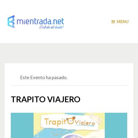
MENU
Este Evento ha pasado.
TRAPITO VIAJERO