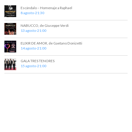
Escándalo – Homenaje a Raphael
8 agosto-21:30
NABUCCO, de Giuseppe Verdi
13 agosto-21:00
ELIXIR DE AMOR, de Gaetano Donizetti
14 agosto-21:00
GALA TRES TENORES
15 agosto-21:00