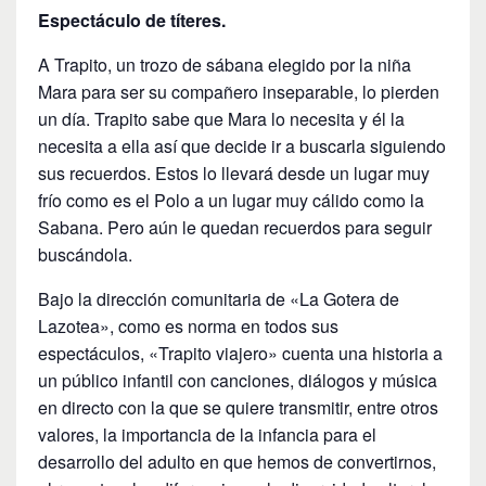
Espectáculo de títeres.
A Trapito, un trozo de sábana elegido por la niña
Mara para ser su compañero inseparable, lo pierden
un día. Trapito sabe que Mara lo necesita y él la
necesita a ella así que decide ir a buscarla siguiendo
sus recuerdos. Estos lo llevará desde un lugar muy
frío como es el Polo a un lugar muy cálido como la
Sabana. Pero aún le quedan recuerdos para seguir
buscándola.
Bajo la dirección comunitaria de «La Gotera de
Lazotea», como es norma en todos sus
espectáculos, «Trapito viajero» cuenta una historia a
un público infantil con canciones, diálogos y música
en directo con la que se quiere transmitir, entre otros
valores, la importancia de la infancia para el
desarrollo del adulto en que hemos de convertirnos,