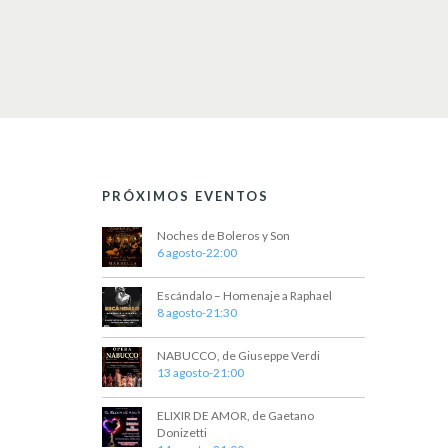
PRÓXIMOS EVENTOS
Noches de Boleros y Son
6 agosto-22:00
Escándalo – Homenaje a Raphael
8 agosto-21:30
NABUCCO, de Giuseppe Verdi
13 agosto-21:00
ELIXIR DE AMOR, de Gaetano
Donizetti