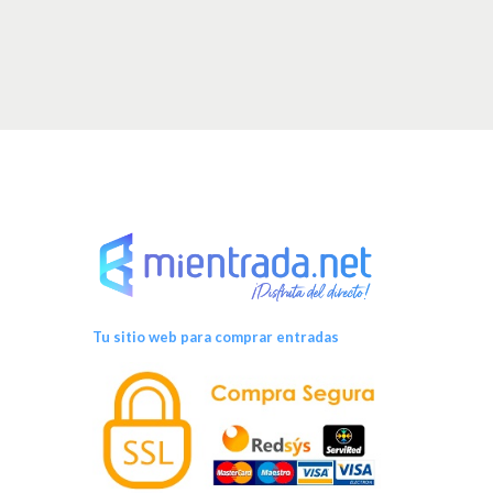
Tu sitio web para comprar entradas