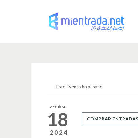
Este Evento ha pasado.
octubre
18
COMPRAR ENTRADA
2024