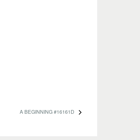
A BEGINNING #16161D