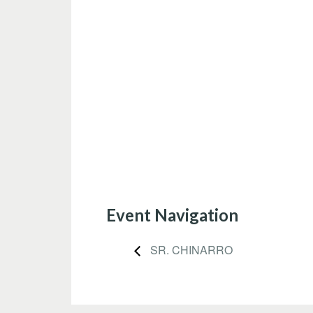
Event Navigation
SR. CHINARRO