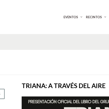
EVENTOS
RECINTOS
TRIANA: A TRAVÉS DEL AIRE
S