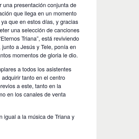
r una presentación conjunta de
tación que llega en un momento
a que en estos días, y gracias
meter una selección de canciones
“Eternos Triana”, está reviviendo
 junto a Jesús y Tele, ponía en
ntos momentos de gloria le dio.
plares a todos los asistentes
adquirir tanto en el centro
revios a este, tanto en la
omo en los canales de venta
 igual a la música de Triana y