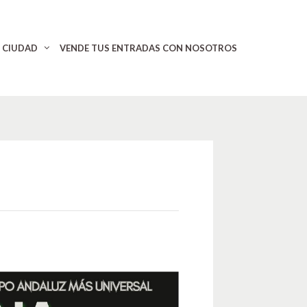
CIUDAD
VENDE TUS ENTRADAS CON NOSOTROS