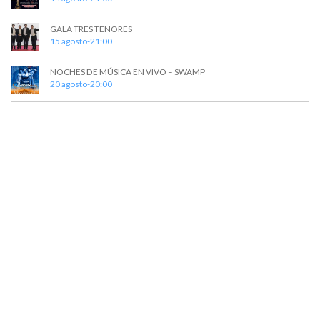
GALA TRES TENORES
15 agosto-21:00
NOCHES DE MÚSICA EN VIVO – SWAMP
20 agosto-20:00