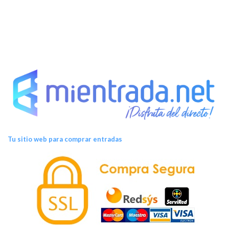
Tu sitio web para comprar entradas