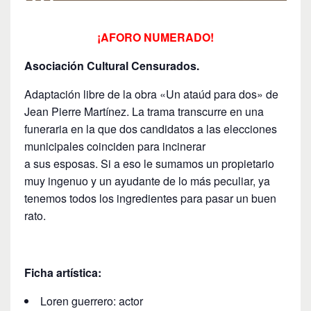
¡AFORO NUMERADO!
Asociación Cultural Censurados.
Adaptación libre de la obra «Un ataúd para dos» de
Jean Pierre Martínez. La trama transcurre en una
funeraria en la que dos candidatos a las elecciones
municipales coinciden para incinerar
a sus esposas. Si a eso le sumamos un propietario
muy ingenuo y un ayudante de lo más peculiar, ya
tenemos todos los ingredientes para pasar un buen
rato.
Ficha artística:
Loren guerrero: actor