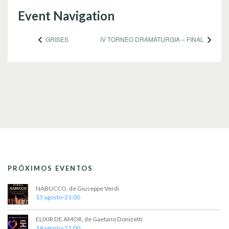
Event Navigation
GRISES
IV TORNEO DRAMATURGIA – FINAL
PRÓXIMOS EVENTOS
NABUCCO, de Giuseppe Verdi
13 agosto-21:00
ELIXIR DE AMOR, de Gaetano Donizetti
14 agosto-21:00