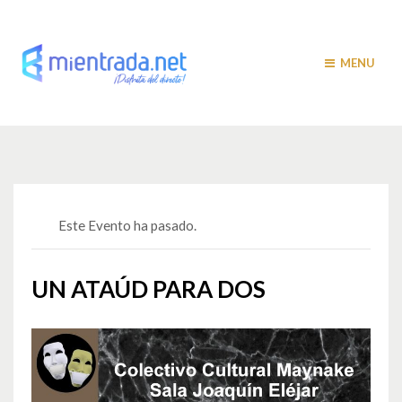
MENU
Este Evento ha pasado.
UN ATAÚD PARA DOS