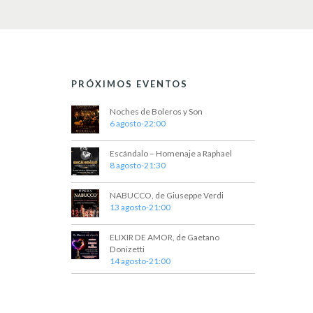
PRÓXIMOS EVENTOS
Noches de Boleros y Son
6 agosto-22:00
Escándalo – Homenaje a Raphael
8 agosto-21:30
NABUCCO, de Giuseppe Verdi
13 agosto-21:00
ELIXIR DE AMOR, de Gaetano
Donizetti
14 agosto-21:00