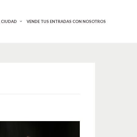
CIUDAD
VENDE TUS ENTRADAS CON NOSOTROS