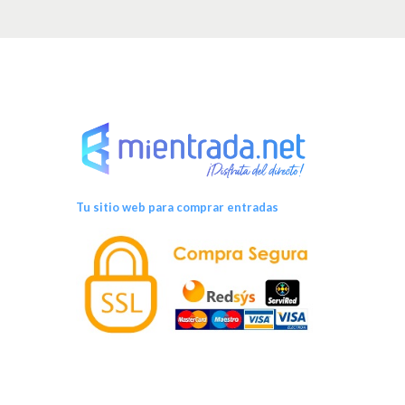
Tu sitio web para comprar entradas