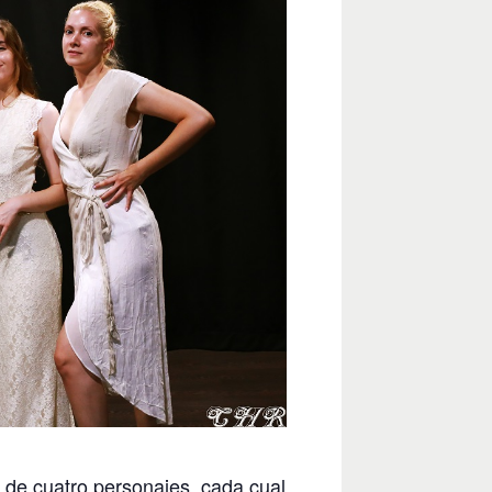
de cuatro personajes, cada cual