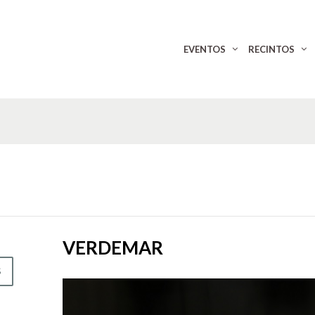
EVENTOS
RECINTOS
VERDEMAR
S