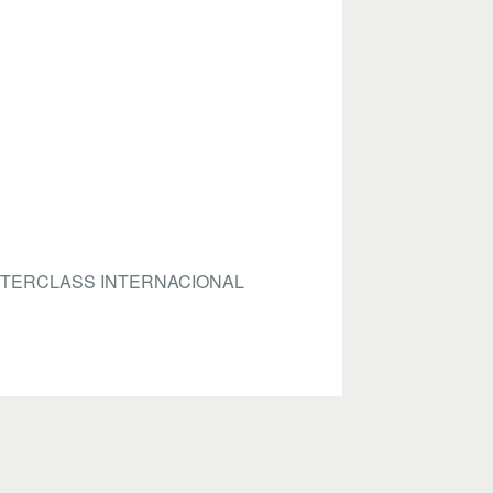
STERCLASS INTERNACIONAL