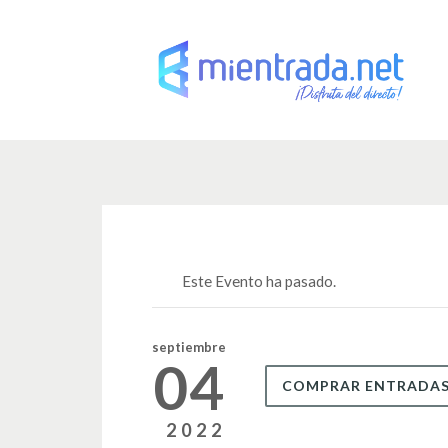
Este Evento ha pasado.
septiembre
04
COMPRAR ENTRADA
2022