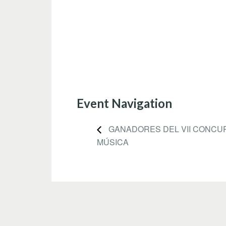
Event Navigation
GANADORES DEL VII CONCU
MÚSICA