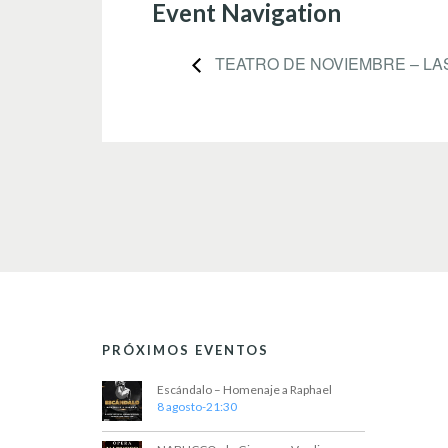
Event Navigation
TEATRO DE NOVIEMBRE – LA
PRÓXIMOS EVENTOS
Escándalo – Homenaje a Raphael
8 agosto-21:30