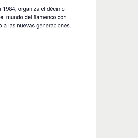
 1984, organiza el décimo
 el mundo del flamenco con
o a las nuevas generaciones.