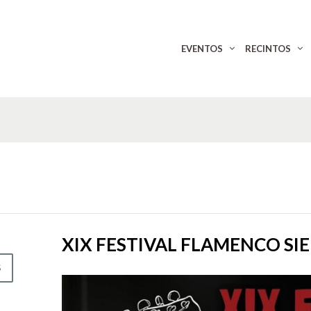
EVENTOS
RECINTOS
XIX FESTIVAL FLAMENCO SI
S