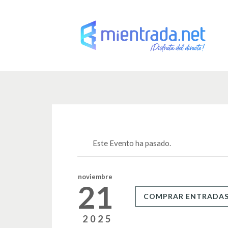
Este Evento ha pasado.
noviembre
21
COMPRAR ENTRADA
2025