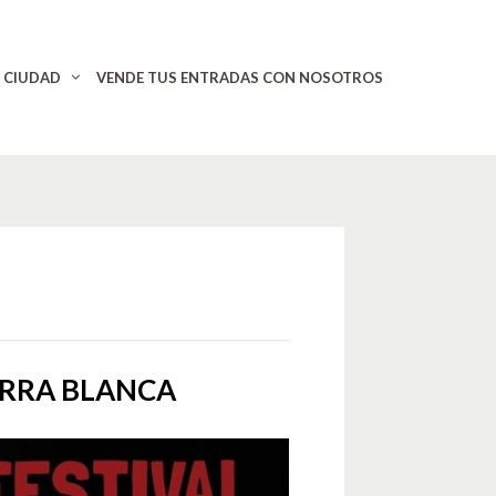
CIUDAD
VENDE TUS ENTRADAS CON NOSOTROS
ERRA BLANCA