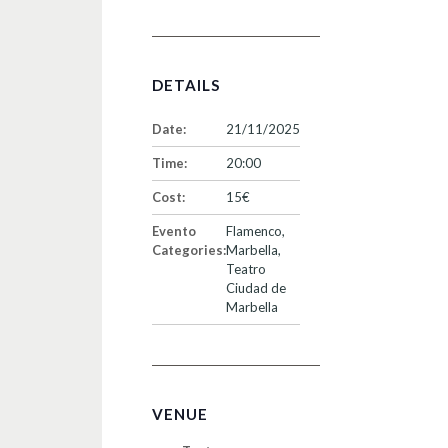
DETAILS
Date:
21/11/2025
Time:
20:00
Cost:
15€
Evento
Flamenco
,
Categories:
Marbella
,
Teatro
Ciudad de
Marbella
VENUE