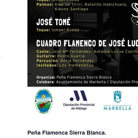
Peña Flamenca Sierra Blanca.