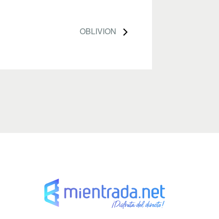
OBLIVION