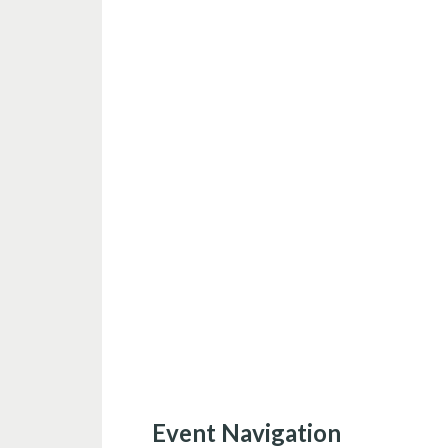
Event Navigation