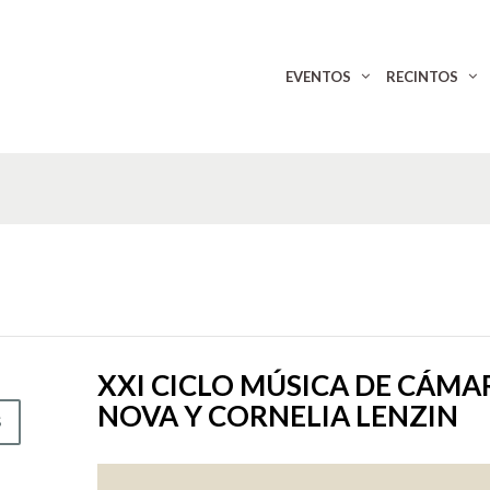
EVENTOS
RECINTOS
XXI CICLO MÚSICA DE CÁMA
NOVA Y CORNELIA LENZIN
S