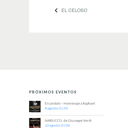
EL CELOSO
PRÓXIMOS EVENTOS
Escándalo – Homenaje a Raphael
8 agosto-21:30
NABUCCO, de Giuseppe Verdi
13 agosto-21:00