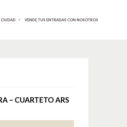
CIUDAD
VENDE TUS ENTRADAS CON NOSOTROS
RA – CUARTETO ARS