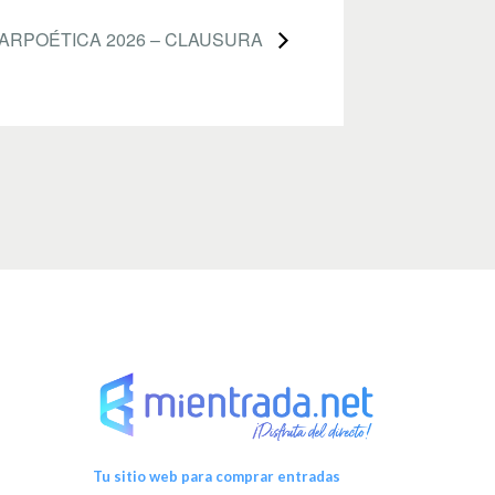
ARPOÉTICA 2026 – CLAUSURA
Tu sitio web para comprar entradas