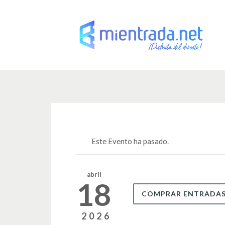
Este Evento ha pasado.
abril
18
COMPRAR ENTRADA
2026