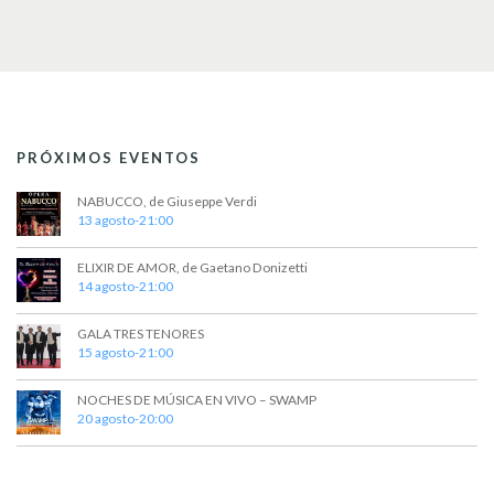
PRÓXIMOS EVENTOS
NABUCCO, de Giuseppe Verdi
13 agosto-21:00
ELIXIR DE AMOR, de Gaetano Donizetti
14 agosto-21:00
GALA TRES TENORES
15 agosto-21:00
NOCHES DE MÚSICA EN VIVO – SWAMP
20 agosto-20:00