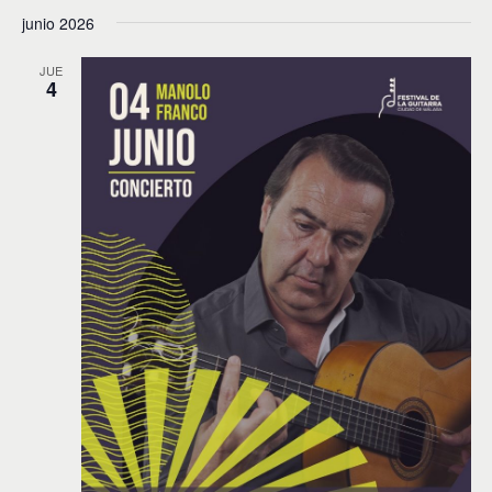
junio 2026
JUE
4