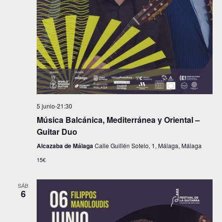
5 junio-21:30
Música Balcánica, Mediterránea y Oriental –
Guitar Duo
Alcazaba de Málaga
Calle Guillén Sotelo, 1, Málaga, Málaga
15€
SÁB
6