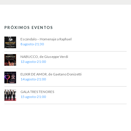
PRÓXIMOS EVENTOS
Escándalo – Homenaje a Raphael
8 agosto-21:30
NABUCCO, de Giuseppe Verdi
13 agosto-21:00
ELIXIR DE AMOR, de Gaetano Donizetti
14 agosto-21:00
GALA TRES TENORES
15 agosto-21:00