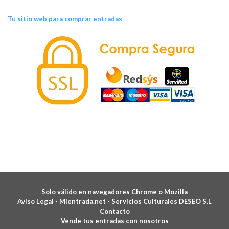
Tu sitio web para comprar entradas
Solo válido en navegadores Chrome o Mozilla
Aviso Legal -
Mientrada.net - Servicios Culturales DESEO S.L
Contacto
Vende tus entradas con nosotros