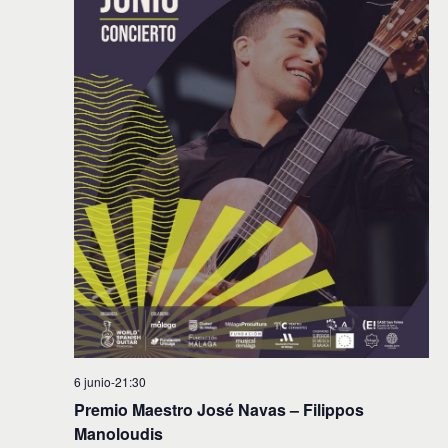
6 junio-21:30
Premio Maestro José Navas – Filippos
Manoloudis