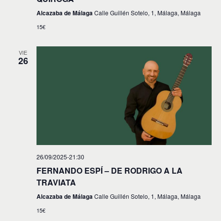
Alcazaba de Málaga
Calle Guillén Sotelo, 1, Málaga, Málaga
15€
VIE
26
26/09/2025-21:30
FERNANDO ESPÍ – DE RODRIGO A LA
TRAVIATA
Alcazaba de Málaga
Calle Guillén Sotelo, 1, Málaga, Málaga
15€