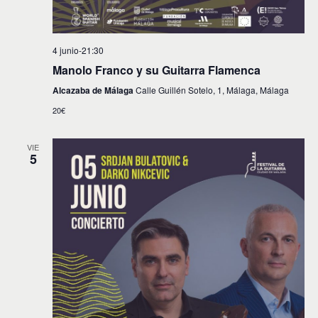
4 junio-21:30
Manolo Franco y su Guitarra Flamenca
Alcazaba de Málaga
Calle Guillén Sotelo, 1, Málaga, Málaga
20€
VIE
5