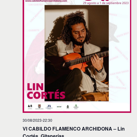
30/08/2023-22:30
VI CABILDO FLAMENCO ARCHIDONA – Lin
Cortés, Gitanerías