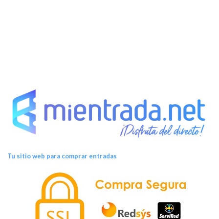
Tu sitio web para comprar entradas