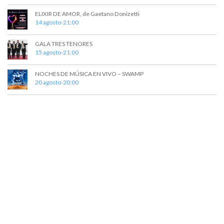
ELIXIR DE AMOR, de Gaetano Donizetti
14 agosto-21:00
GALA TRES TENORES
15 agosto-21:00
NOCHES DE MÚSICA EN VIVO – SWAMP
20 agosto-20:00