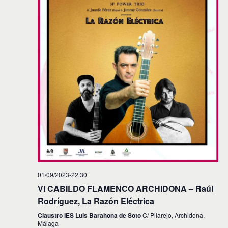
01/09/2023-22:30
VI CABILDO FLAMENCO ARCHIDONA – Raúl
Rodríguez, La Razón Eléctrica
Claustro IES Luis Barahona de Soto
C/ Pilarejo, Archidona,
Málaga